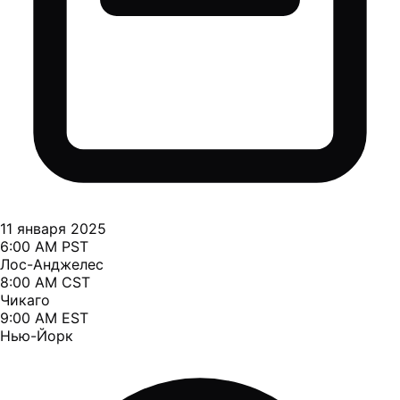
11 января 2025
6:00 AM PST
Лос-Анджелес
8:00 AM CST
Чикаго
9:00 AM EST
Нью-Йорк