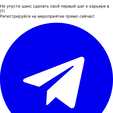
Не упусти шанс сделать свой первый шаг к карьере в
IT!
Регистрируйся на мероприятие прямо сейчас!