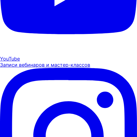
YouTube
Записи вебинаров и мастер-классов