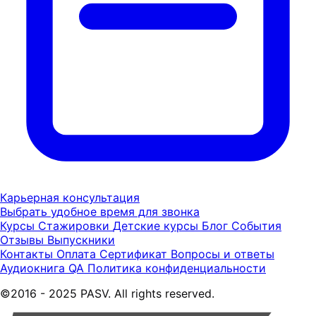
Карьерная консультация
Выбрать удобное время для звонка
Курсы
Стажировки
Детские курсы
Блог
События
Отзывы
Выпускники
Контакты
Оплата
Сертификат
Вопросы и ответы
Аудиокнига QA
Политика конфиденциальности
©2016 - 2025 PASV. All rights reserved.