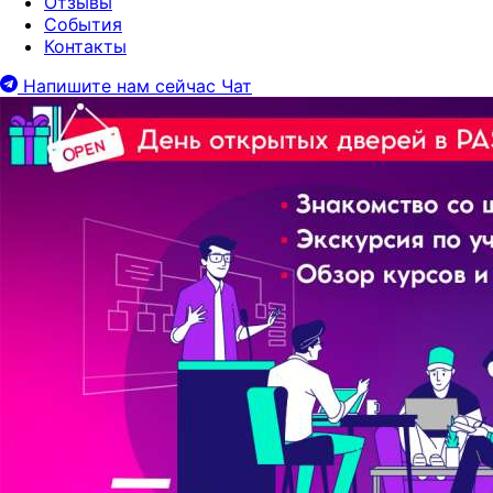
Отзывы
События
Контакты
Напишите нам сейчас
Чат