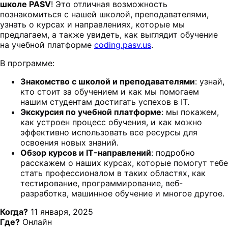
школе PASV
! Это отличная возможность
познакомиться с нашей школой, преподавателями,
узнать о курсах и направлениях, которые мы
предлагаем, а также увидеть, как выглядит обучение
на учебной платформе
coding.pasv.us
.
В программе:
Знакомство с школой и преподавателями
: узнай,
кто стоит за обучением и как мы помогаем
нашим студентам достигать успехов в IT.
Экскурсия по учебной платформе
: мы покажем,
как устроен процесс обучения, и как можно
эффективно использовать все ресурсы для
освоения новых знаний.
Обзор курсов и IT-направлений
: подробно
расскажем о наших курсах, которые помогут тебе
стать профессионалом в таких областях, как
тестирование, программирование, веб-
разработка, машинное обучение и многое другое.
Когда?
11 января, 2025
Где?
Онлайн