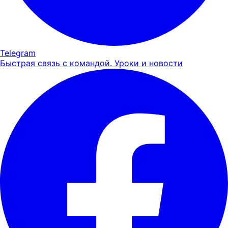
Telegram
Быстрая связь с командой. Уроки и новости