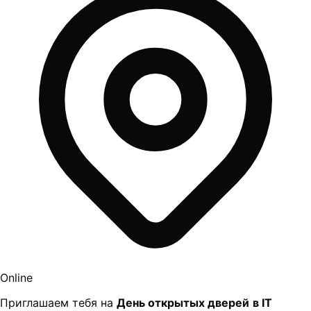
Online
Приглашаем тебя на
День открытых дверей
в IT