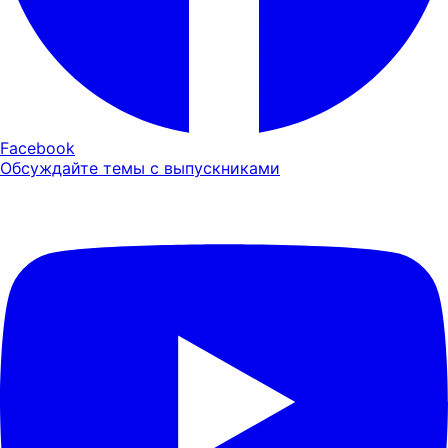
Facebook
Обсуждайте темы с выпускниками