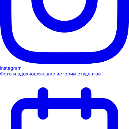
Instagram
Фото и вдохновляющие истории студентов