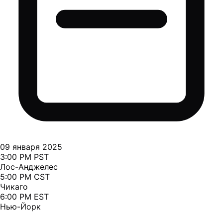
09 января 2025
3:00 PM PST
Лос-Анджелес
5:00 PM CST
Чикаго
6:00 PM EST
Нью-Йорк