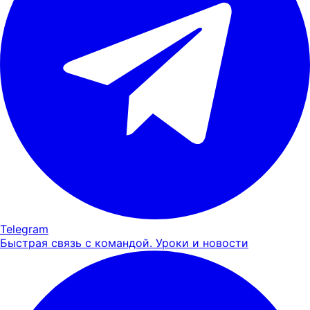
Telegram
Быстрая связь с командой. Уроки и новости