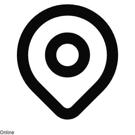
Online