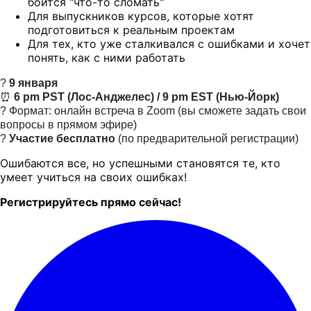
боится "что-то сломать"
Для выпускников курсов, которые хотят
подготовиться к реальным проектам
Для тех, кто уже сталкивался с ошибками и хочет
понять, как с ними работать
?
9 января
⏰
6 pm PST (Лос-Анджелес) / 9 pm EST (Нью-Йорк)
? Формат: онлайн встреча в Zoom (вы сможете задать свои
вопросы в прямом эфире)
?
Участие бесплатно
(по предварительной регистрации)
Ошибаются все, но успешными становятся те, кто
умеет учиться на своих ошибках!
Регистрируйтесь прямо сейчас!