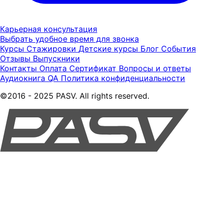
Карьерная консультация
Выбрать удобное время для звонка
Курсы
Стажировки
Детские курсы
Блог
События
Отзывы
Выпускники
Контакты
Оплата
Сертификат
Вопросы и ответы
Аудиокнига QA
Политика конфиденциальности
©2016 - 2025 PASV. All rights reserved.