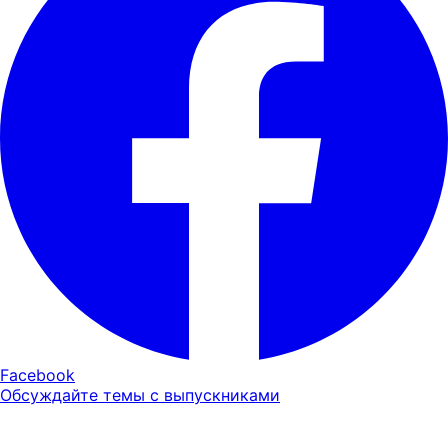
Facebook
Обсуждайте темы с выпускниками