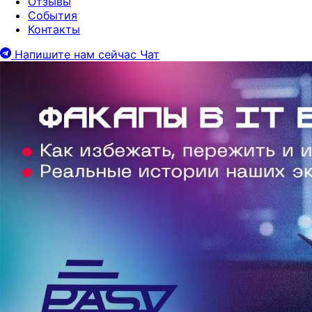
Отзывы
События
Контакты
Напишите нам сейчас
Чат