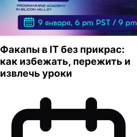
Факапы в IT без прикрас:
как избежать, пережить и
извлечь уроки