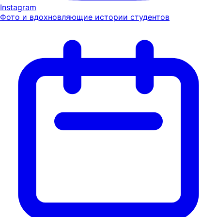
Instagram
Фото и вдохновляющие истории студентов