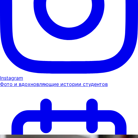
Instagram
Фото и вдохновляющие истории студентов