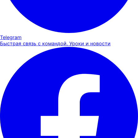
Telegram
Быстрая связь с командой. Уроки и новости