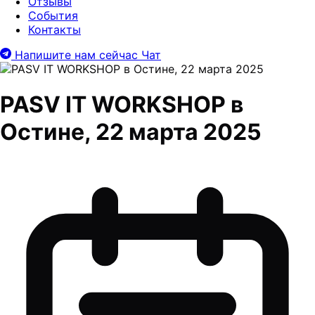
Отзывы
События
Контакты
Напишите нам сейчас
Чат
PASV IT WORKSHOP в
Остине, 22 марта 2025