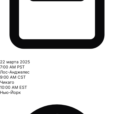
22 марта 2025
7:00 AM PST
Лос-Анджелес
9:00 AM CST
Чикаго
10:00 AM EST
Нью-Йорк