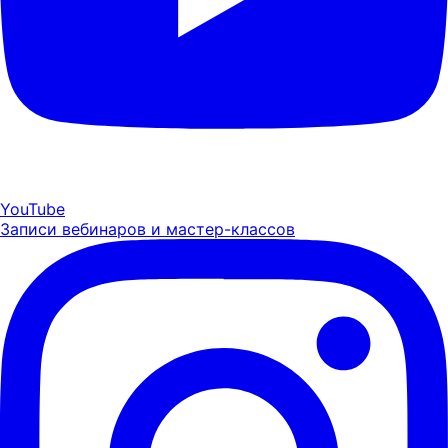
YouTube
Записи вебинаров и мастер-классов