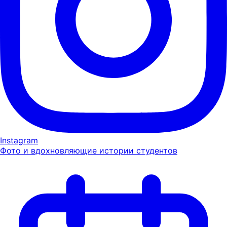
Instagram
Фото и вдохновляющие истории студентов