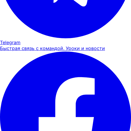
Telegram
Быстрая связь с командой. Уроки и новости