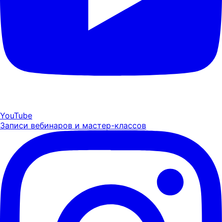
YouTube
Записи вебинаров и мастер-классов