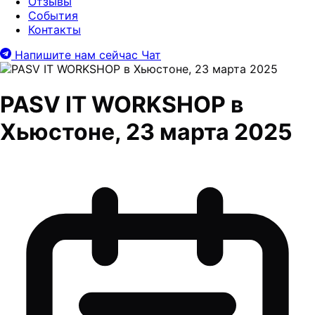
Отзывы
События
Контакты
Напишите нам сейчас
Чат
PASV IT WORKSHOP в
Хьюстоне, 23 марта 2025