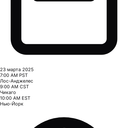
23 марта 2025
7:00 AM PST
Лос-Анджелес
9:00 AM CST
Чикаго
10:00 AM EST
Нью-Йорк