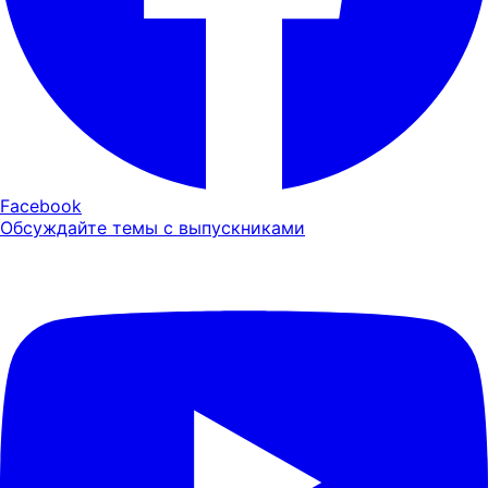
Facebook
Обсуждайте темы с выпускниками