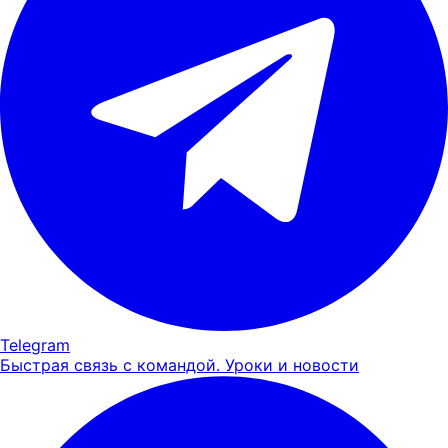
Telegram
Быстрая связь с командой. Уроки и новости