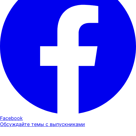
Facebook
Обсуждайте темы с выпускниками