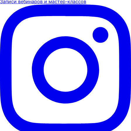
Записи вебинаров и мастер-классов