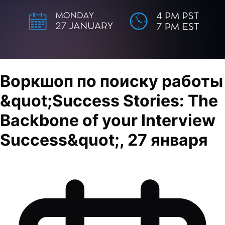
Воркшоп по поиску работы
&quot;Success Stories: The
Backbone of your Interview
Success&quot;, 27 января