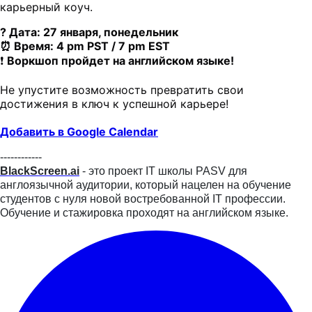
карьерный коуч.
? Дата: 27 января, понедельник
⏰ Время: 4 pm PST / 7 pm EST
❗️
Воркшоп пройдет на английском языке!
Не упустите возможность превратить свои
достижения в ключ к успешной карьере!
Добавить в Google Calendar
------------
BlackScreen.ai
- это проект IT школы PASV для
англоязычной аудитории, который нацелен на обучение
студентов с нуля новой востребованной IT профессии.
Обучение и стажировка проходят на английском языке.