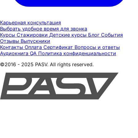
Карьерная консультация
Выбрать удобное время для звонка
Курсы
Стажировки
Детские курсы
Блог
События
Отзывы
Выпускники
Контакты
Оплата
Сертификат
Вопросы и ответы
Аудиокнига QA
Политика конфиденциальности
©2016 - 2025 PASV. All rights reserved.