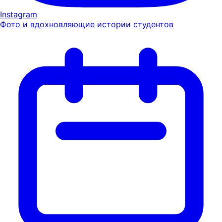
Instagram
Фото и вдохновляющие истории студентов