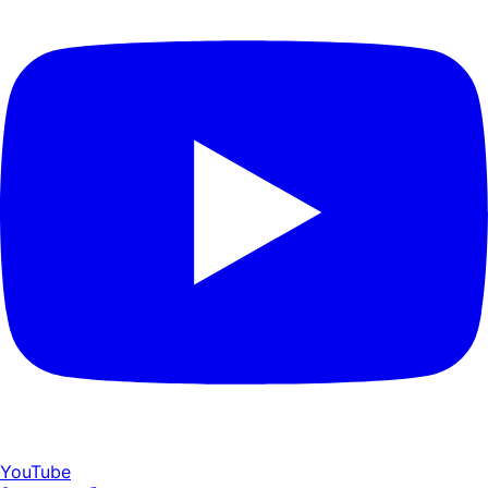
YouTube