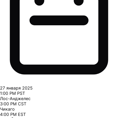
27 января 2025
1:00 PM PST
Лос-Анджелес
3:00 PM CST
Чикаго
4:00 PM EST