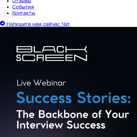
Отзывы
События
Контакты
Напишите нам сейчас
Чат