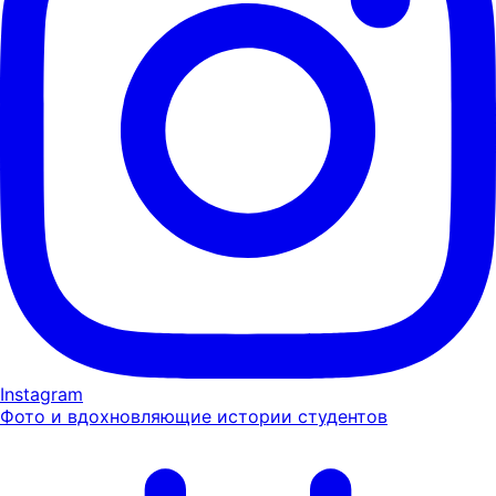
Instagram
Фото и вдохновляющие истории студентов