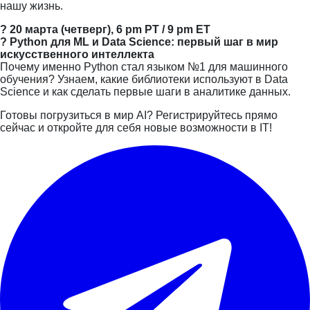
нашу жизнь.
? 20 марта (четверг), 6 pm PT / 9 pm ET
? Python для ML и Data Science: первый шаг в мир
искусственного интеллекта
Почему именно Python стал языком №1 для машинного
обучения? Узнаем, какие библиотеки используют в Data
Science и как сделать первые шаги в аналитике данных.
Готовы погрузиться в мир AI? Регистрируйтесь прямо
сейчас и откройте для себя новые возможности в IT!