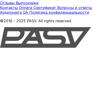
Отзывы
Выпускники
Контакты
Оплата
Сертификат
Вопросы и ответы
Аудиокнига QA
Политика конфиденциальности
©2016 - 2025 PASV. All rights reserved.