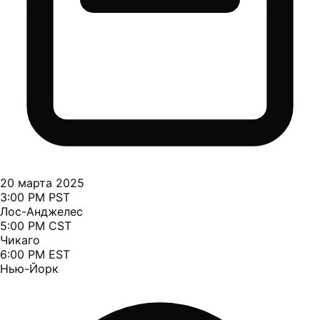
20 марта 2025
3:00 PM PST
Лос-Анджелес
5:00 PM CST
Чикаго
6:00 PM EST
Нью-Йорк