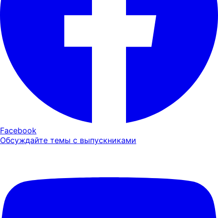
Facebook
Обсуждайте темы с выпускниками