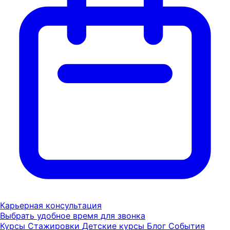
Карьерная консультация
Выбрать удобное время для звонка
Курсы
Стажировки
Детские курсы
Блог
События