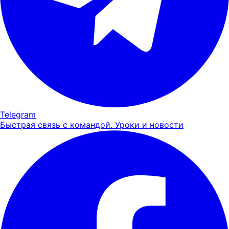
Telegram
Быстрая связь с командой. Уроки и новости