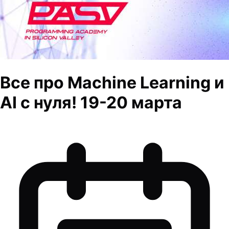
Все про Machine Learning и
AI с нуля! 19-20 марта