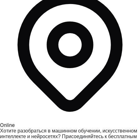
Online
Хотите разобраться в машинном обучении, искусственном
интеллекте и нейросетях? Присоединяйтесь к бесплатным