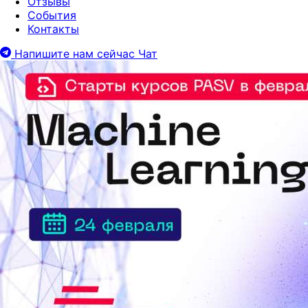
Отзывы
События
Контакты
Напишите нам сейчас
Чат