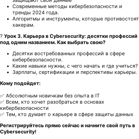
Современные методы кибербезопасности и
тренды 2024 года.
Алгоритмы и инструменты, которые противостоят
хакерам.
?
Урок 3. Карьера в Cybersecurity: десятки профессий
под одним названием. Как выбрать свою?
Десятки востребованных профессий в сфере
кибербезопасности.
Какие навыки нужны, с чего начать и где учиться?
Зарплаты, сертификации и перспективы карьеры.
Кому подойдет:
✅ Абсолютным новичкам без опыта в IT
✅ Всем, кто хочет разобраться в основах
кибербезопасности
✅ Тем, кто думает о карьере в сфере защиты данных
Регистрируйтесь прямо сейчас и начните свой путь в
Cybersecurity!