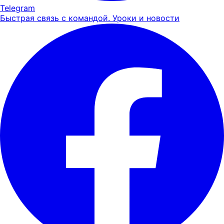
Telegram
Быстрая связь с командой. Уроки и новости