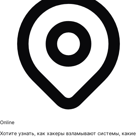
Online
Хотите узнать, как хакеры взламывают системы, какие