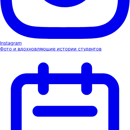
Instagram
Фото и вдохновляющие истории студентов