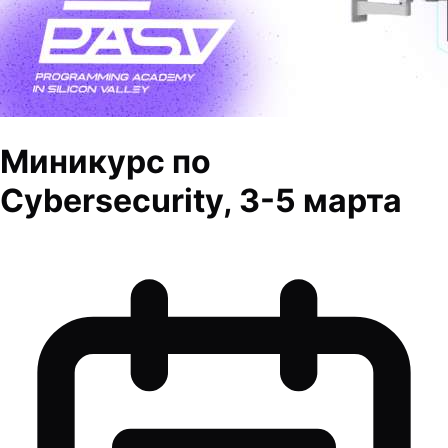
Миникурс по
Cybersecurity, 3-5 марта