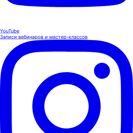
YouTube
Записи вебинаров и мастер-классов