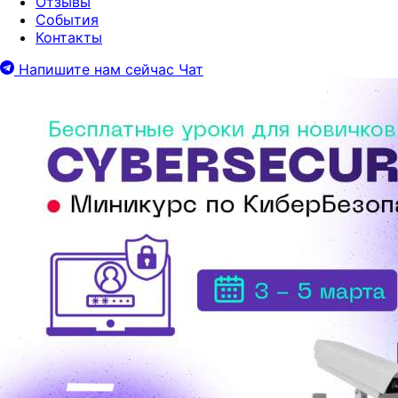
Отзывы
События
Контакты
Напишите нам сейчас
Чат