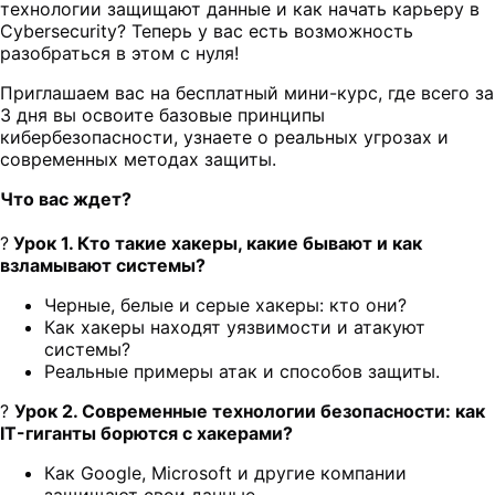
технологии защищают данные и как начать карьеру в
Cybersecurity? Теперь у вас есть возможность
разобраться в этом с нуля!
Приглашаем вас на бесплатный мини-курс, где всего за
3 дня вы освоите базовые принципы
кибербезопасности, узнаете о реальных угрозах и
современных методах защиты.
Что вас ждет?
?
Урок 1. Кто такие хакеры, какие бывают и как
взламывают системы?
Черные, белые и серые хакеры: кто они?
Как хакеры находят уязвимости и атакуют
системы?
Реальные примеры атак и способов защиты.
?
Урок 2. Современные технологии безопасности: как
IT-гиганты борются с хакерами?
Как Google, Microsoft и другие компании
защищают свои данные