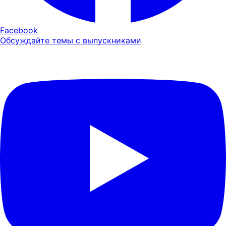
Facebook
Обсуждайте темы с выпускниками