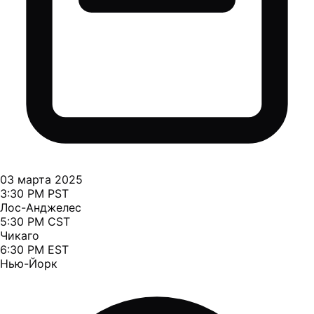
03 марта 2025
3:30 PM PST
Лос-Анджелес
5:30 PM CST
Чикаго
6:30 PM EST
Нью-Йорк