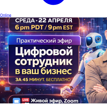
Online