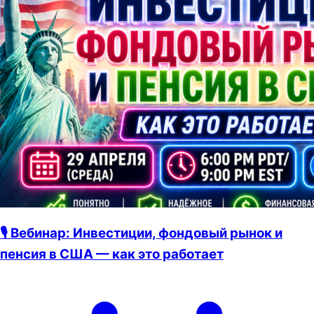
🎙 Вебинар: Инвестиции, фондовый рынок и
пенсия в США — как это работает