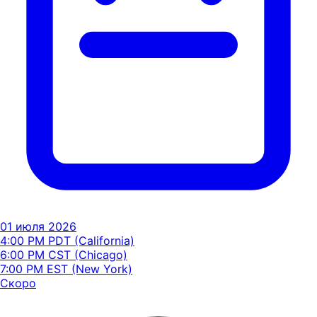
01 июля 2026
4:00 PM PDT (California)
6:00 PM CST (Chicago)
7:00 PM EST (New York)
Скоро