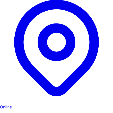
Online