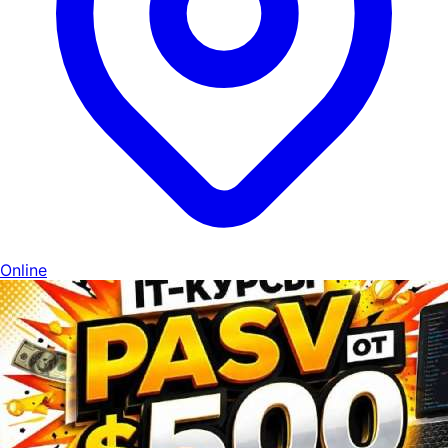
Online