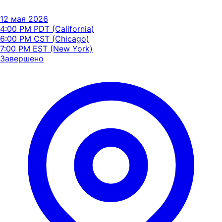
12 мая 2026
4:00 PM PDT (California)
6:00 PM CST (Chicago)
7:00 PM EST (New York)
Завершено