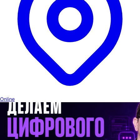
Online