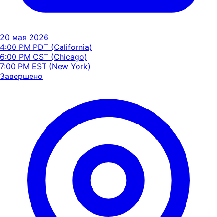
20 мая 2026
4:00 PM PDT (California)
6:00 PM CST (Chicago)
7:00 PM EST (New York)
Завершено