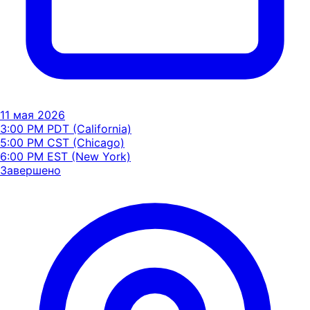
11 мая 2026
3:00 PM PDT (California)
5:00 PM CST (Chicago)
6:00 PM EST (New York)
Завершено