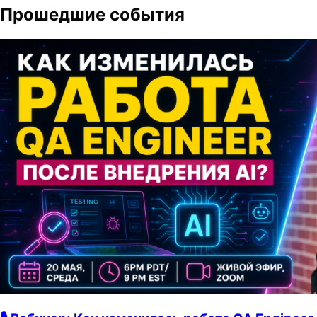
Прошедшие события