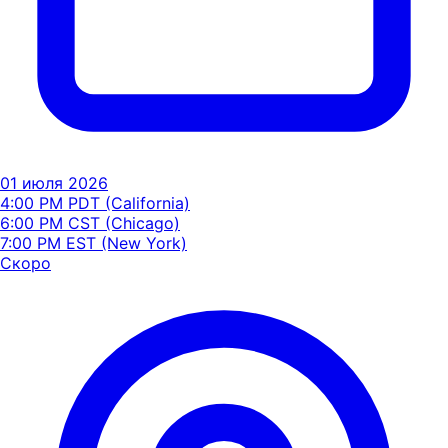
01 июля 2026
4:00 PM PDT (California)
6:00 PM CST (Chicago)
7:00 PM EST (New York)
Скоро