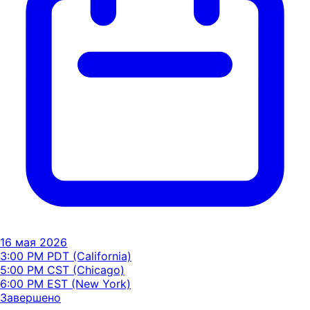
16 мая 2026
3:00 PM PDT (California)
5:00 PM CST (Chicago)
6:00 PM EST (New York)
Завершено