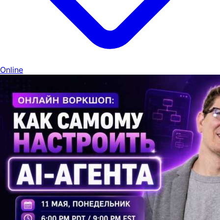
Online