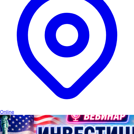
Online