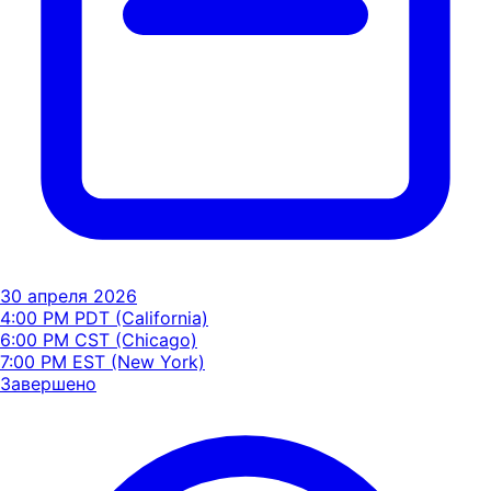
30 апреля 2026
4:00 PM PDT (California)
6:00 PM CST (Chicago)
7:00 PM EST (New York)
Завершено