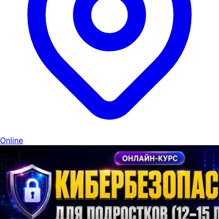
Online