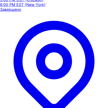
6:00 PM EST (New York)
Завершено