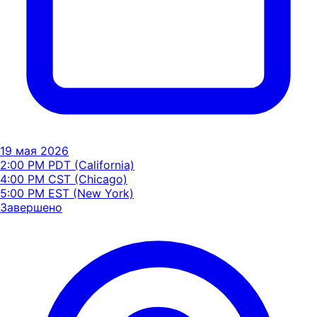
19 мая 2026
2:00 PM PDT (California)
4:00 PM CST (Chicago)
5:00 PM EST (New York)
Завершено