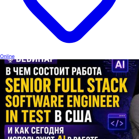
Online