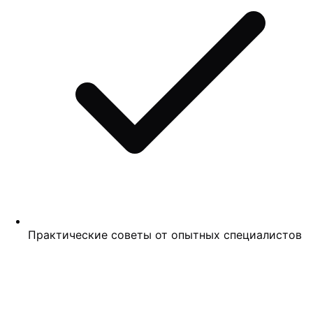
Практические советы от опытных специалистов