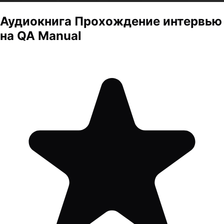
Аудиокнига
Прохождение интервью
на QA Manual