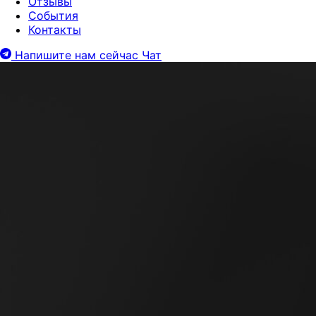
Отзывы
События
Контакты
Напишите нам сейчас
Чат