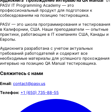
Аудиокнига "Прохождение интервью на QA Manual"
от
PASV IT Programming Academy — это
профессиональный продукт для подготовки к
собеседованиям на позицию тестировщика.
PASV — это школа программирования и тестирования
в Калифорнии, США. Наши преподаватели — опытные
практики, работающие в IT компаниях США, Канады и
Европы.
Аудиокнига разработана с учетом актуальных
требований работодателей и содержит все
необходимые материалы для успешного прохождения
интервью на позицию QA Manual тестировщика.
Свяжитесь с нами
Email:
contact@pasv.us
Телефон:
+1 (650) 735-88-55