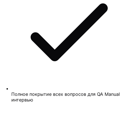
Полное покрытие всех вопросов для QA Manual
интервью