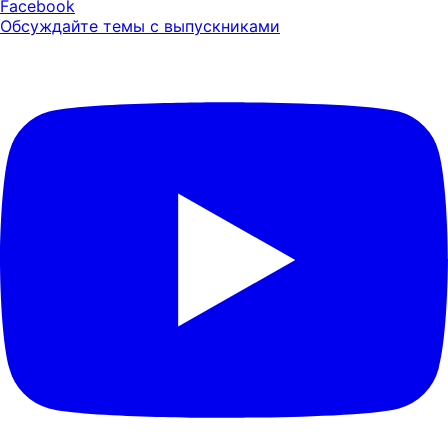
Facebook
Обсуждайте темы с выпускниками