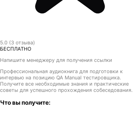
5.0 (3 отзыва)
БЕСПЛАТНО
Напишите менеджеру для получения ссылки
Профессиональная аудиокнига для подготовки к
интервью на позицию QA Manual тестировщика.
Получите все необходимые знания и практические
советы для успешного прохождения собеседования.
Что вы получите: