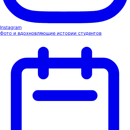
Instagram
Фото и вдохновляющие истории студентов