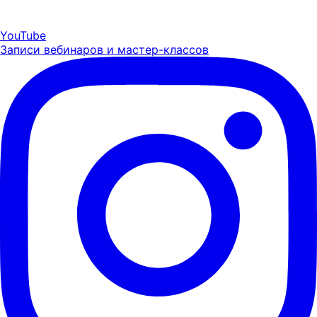
YouTube
Записи вебинаров и мастер-классов