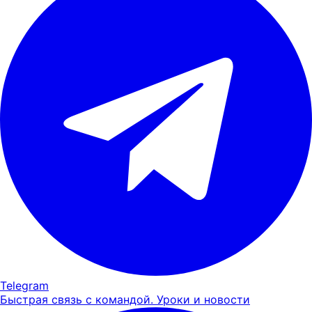
Telegram
Быстрая связь с командой. Уроки и новости