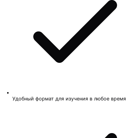
Удобный формат для изучения в любое время