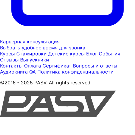
Карьерная консультация
Выбрать удобное время для звонка
Курсы
Стажировки
Детские курсы
Блог
События
Отзывы
Выпускники
Контакты
Оплата
Сертификат
Вопросы и ответы
Аудиокнига QA
Политика конфиденциальности
©2016 - 2025 PASV. All rights reserved.