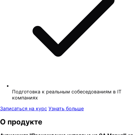
Подготовка к реальным собеседованиям в IT
компаниях
Записаться на курс
Узнать больше
О продукте