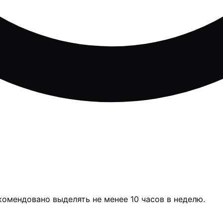
комендовано выделять не менее 10 часов в неделю.