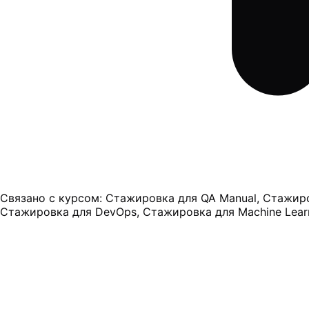
Связано с курсом:
Стажировка для QA Manual, Стажиров
Стажировка для DevOps, Стажировка для Machine Lear