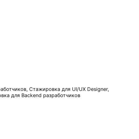
аботчиков, Стажировка для UI/UX Designer,
овка для Backend разработчиков