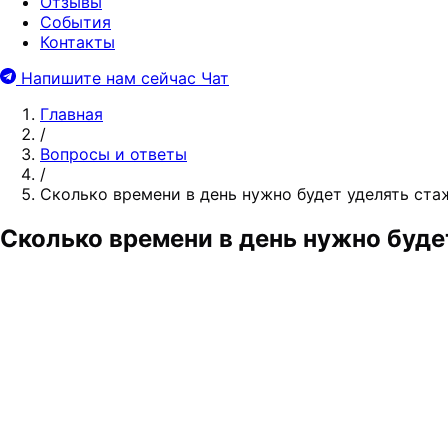
Отзывы
События
Контакты
Напишите нам сейчас
Чат
Главная
/
Вопросы и ответы
/
Сколько времени в день нужно будет уделять ст
Сколько времени в день нужно буде