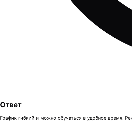
Ответ
График гибкий и можно обучаться в удобное время. Ре