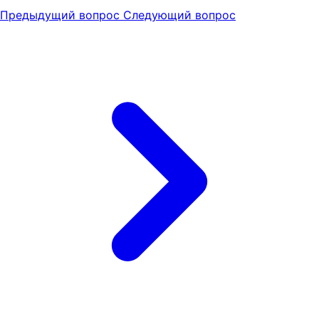
Предыдущий вопрос
Следующий вопрос