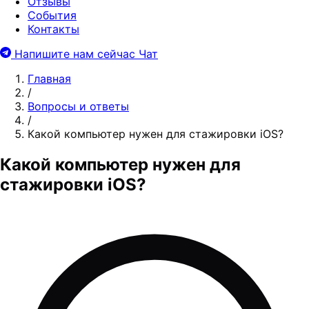
Отзывы
События
Контакты
Напишите нам сейчас
Чат
Главная
/
Вопросы и ответы
/
Какой компьютер нужен для стажировки iOS?
Какой компьютер нужен для
стажировки iOS?