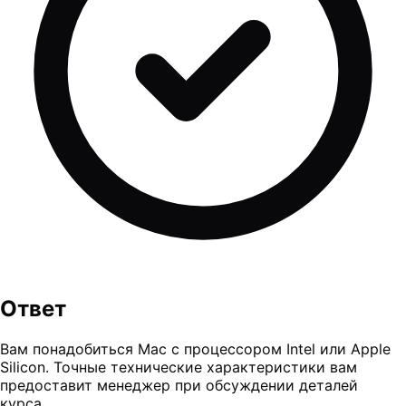
Ответ
Вам понадобиться Mac с процессором Intel или Apple
Silicon. Точные технические характеристики вам
предоставит менеджер при обсуждении деталей
курса.