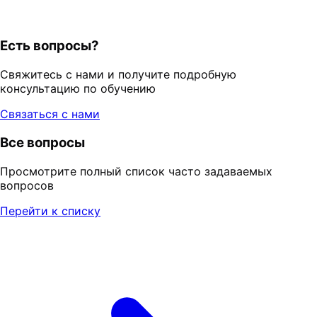
Есть вопросы?
Свяжитесь с нами и получите подробную
консультацию по обучению
Связаться с нами
Все вопросы
Просмотрите полный список часто задаваемых
вопросов
Перейти к списку