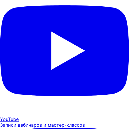
YouTube
Записи вебинаров и мастер-классов