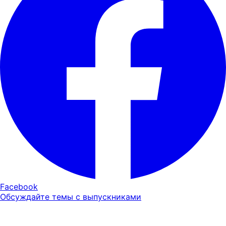
Facebook
Обсуждайте темы с выпускниками