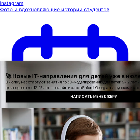
Instagram
Фото и вдохновляющие истории студентов