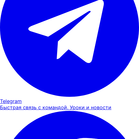
Telegram
Быстрая связь с командой. Уроки и новости