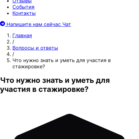
Отзывы
События
Контакты
Напишите нам сейчас
Чат
Главная
/
Вопросы и ответы
/
Что нужно знать и уметь для участия в
стажировке?
Что нужно знать и уметь для
участия в стажировке?