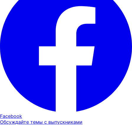
Facebook
Обсуждайте темы с выпускниками