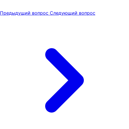
Предыдущий вопрос
Следующий вопрос