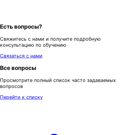
Есть вопросы?
Свяжитесь с нами и получите подробную
консультацию по обучению
Связаться с нами
Все вопросы
Просмотрите полный список часто задаваемых
вопросов
Перейти к списку