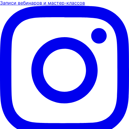
Записи вебинаров и мастер-классов