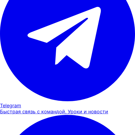
Telegram
Быстрая связь с командой. Уроки и новости