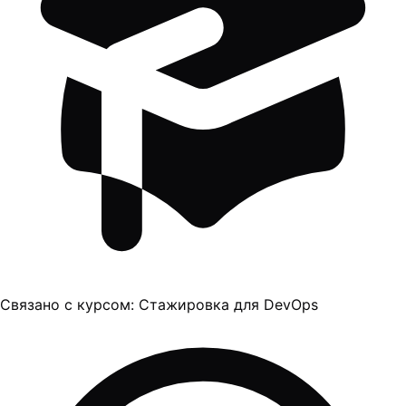
Связано с курсом:
Стажировка для DevOps