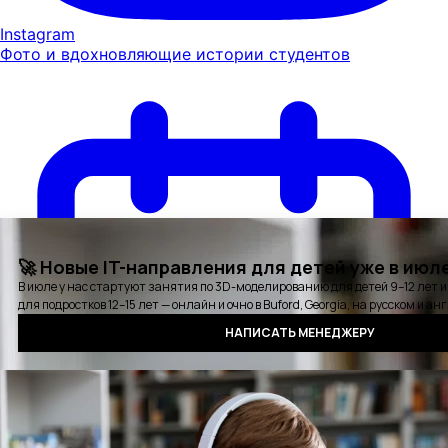
Instagram
Фото и вдохновляющие истории студентов