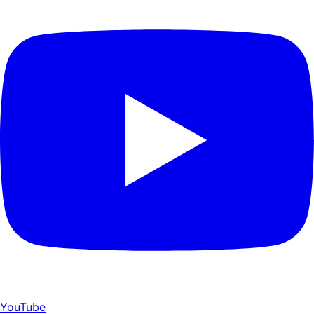
YouTube