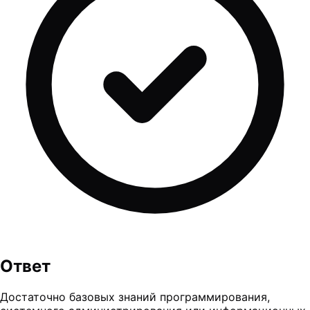
Ответ
Достаточно базовых знаний программирования,