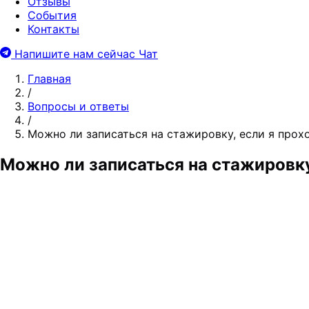
Отзывы
События
Контакты
Напишите нам сейчас
Чат
Главная
/
Вопросы и ответы
/
Можно ли записаться на стажировку, если я прох
Можно ли записаться на стажировку