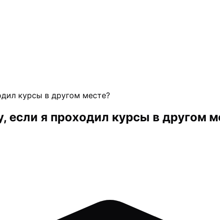
одил курсы в другом месте?
, если я проходил курсы в другом м