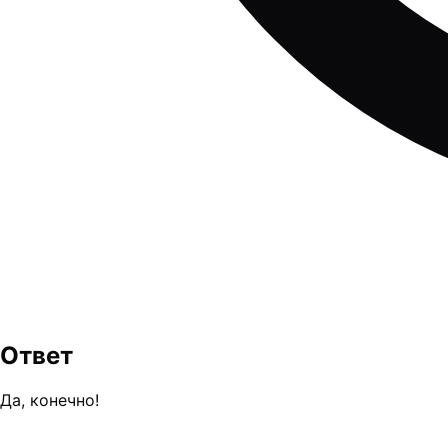
Ответ
Да, конечно!