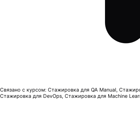
Связано с курсом:
Стажировка для QA Manual, Стажиров
Стажировка для DevOps, Стажировка для Machine Lear