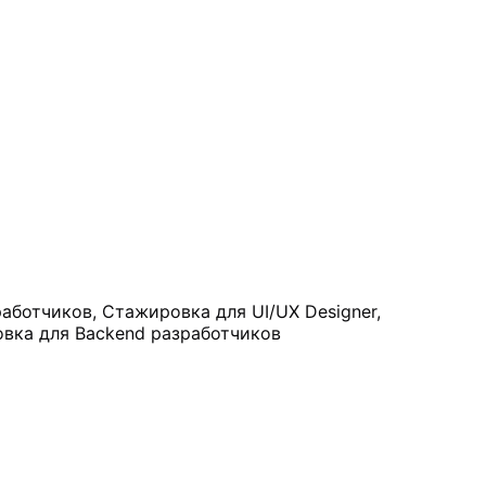
аботчиков, Стажировка для UI/UX Designer,
овка для Backend разработчиков