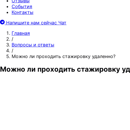
Отзывы
События
Контакты
Напишите нам сейчас
Чат
Главная
/
Вопросы и ответы
/
Можно ли проходить стажировку удаленно?
Можно ли проходить стажировку у