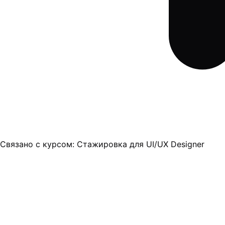
Связано с курсом:
Стажировка для UI/UX Designer