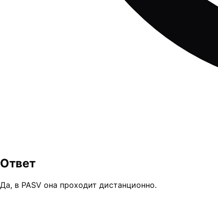
Ответ
Да, в PASV она проходит дистанционно.