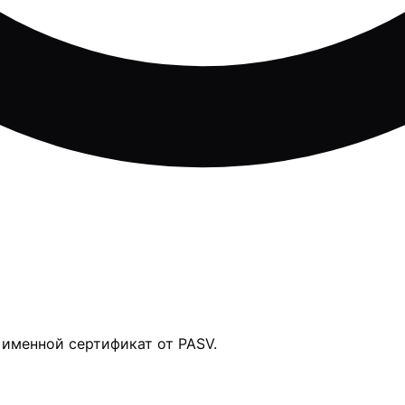
 именной сертификат от PASV.