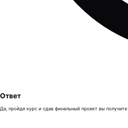
Ответ
Да, пройдя курс и сдав финальный проект вы получите