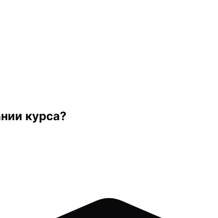
ании курса?