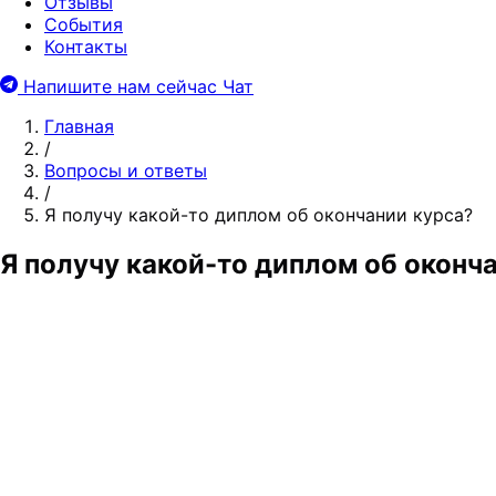
Отзывы
События
Контакты
Напишите нам сейчас
Чат
Главная
/
Вопросы и ответы
/
Я получу какой-то диплом об окончании курса?
Я получу какой-то диплом об оконч