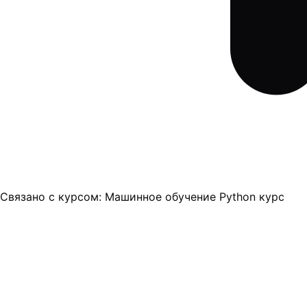
Связано с курсом:
Машинное обучение Python курс