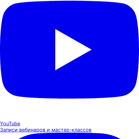
YouTube
Записи вебинаров и мастер-классов