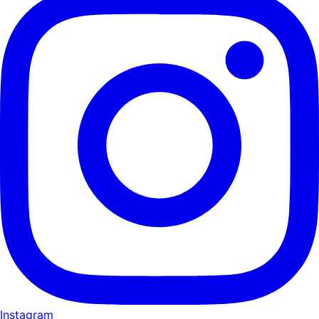
Instagram