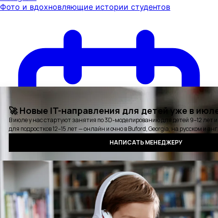
Фото и вдохновляющие истории студентов