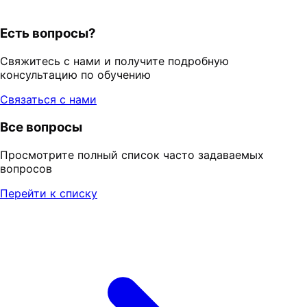
Есть вопросы?
Свяжитесь с нами и получите подробную
консультацию по обучению
Связаться с нами
Все вопросы
Просмотрите полный список часто задаваемых
вопросов
Перейти к списку