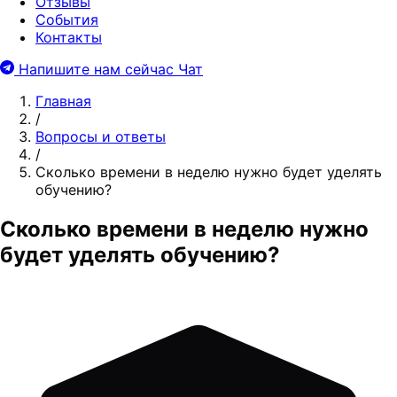
Отзывы
События
Контакты
Напишите нам сейчас
Чат
Главная
/
Вопросы и ответы
/
Сколько времени в неделю нужно будет уделять
обучению?
Сколько времени в неделю нужно
будет уделять обучению?