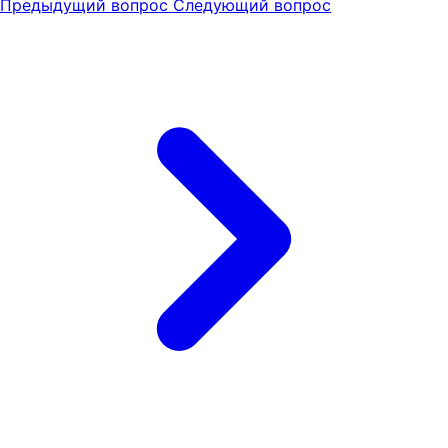
Предыдущий вопрос
Следующий вопрос