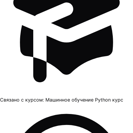
Связано с курсом:
Машинное обучение Python курс