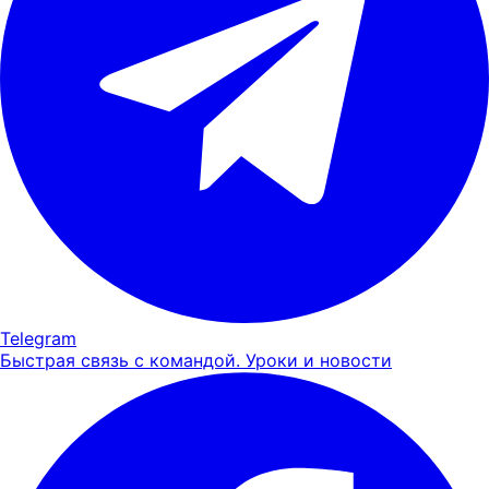
Telegram
Быстрая связь с командой. Уроки и новости