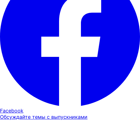
Facebook
Обсуждайте темы с выпускниками