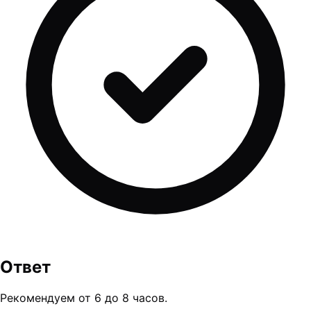
Ответ
Рекомендуем от 6 до 8 часов.