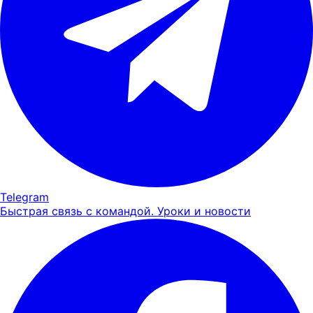
Telegram
Быстрая связь с командой. Уроки и новости