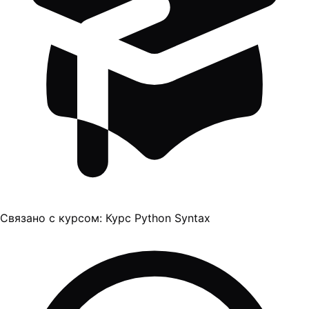
Связано с курсом:
Курс Python Syntax