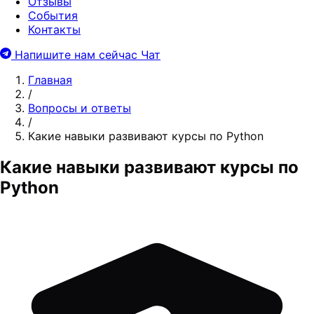
Отзывы
События
Контакты
Напишите нам сейчас
Чат
Главная
/
Вопросы и ответы
/
Какие навыки развивают курсы по Python
Какие навыки развивают курсы по
Python