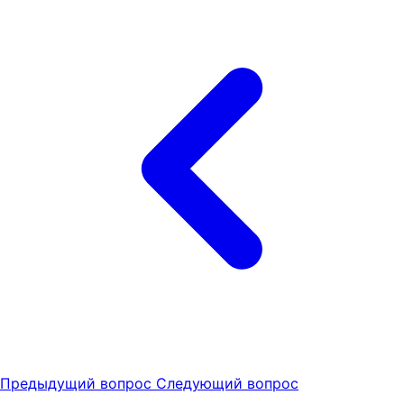
Предыдущий вопрос
Следующий вопрос