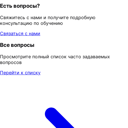
Есть вопросы?
Свяжитесь с нами и получите подробную
консультацию по обучению
Связаться с нами
Все вопросы
Просмотрите полный список часто задаваемых
вопросов
Перейти к списку