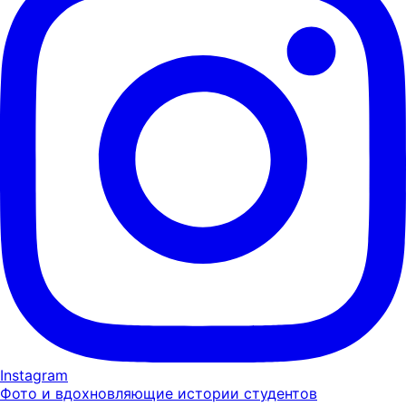
Instagram
Фото и вдохновляющие истории студентов