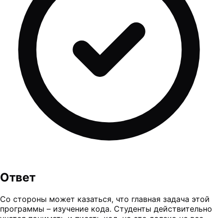
Ответ
Со стороны может казаться, что главная задача этой
программы – изучение кода. Студенты действительно