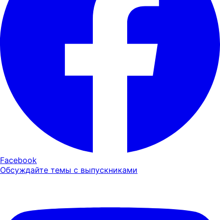
Facebook
Обсуждайте темы с выпускниками