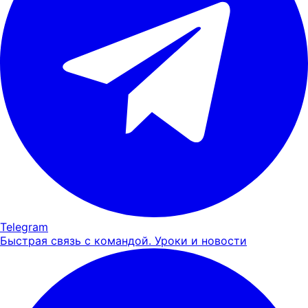
Telegram
Быстрая связь с командой. Уроки и новости