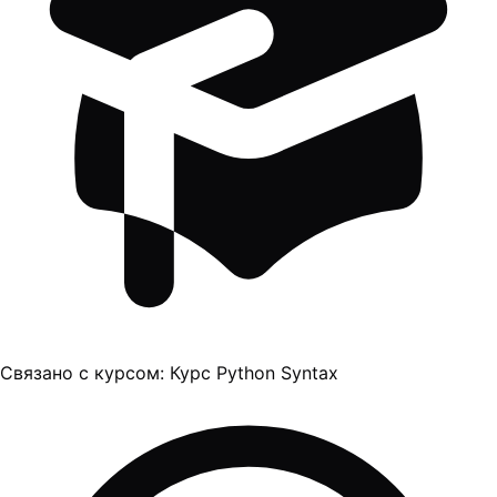
Связано с курсом:
Курс Python Syntax