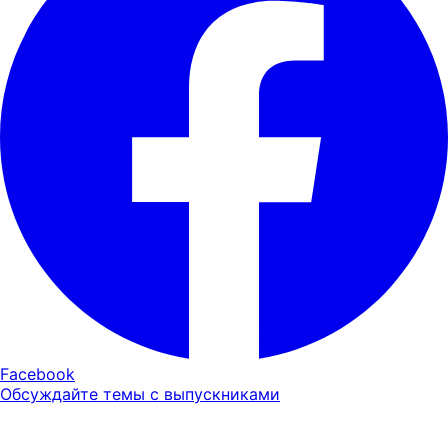
Facebook
Обсуждайте темы с выпускниками