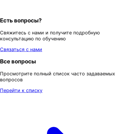
Есть вопросы?
Свяжитесь с нами и получите подробную
консультацию по обучению
Связаться с нами
Все вопросы
Просмотрите полный список часто задаваемых
вопросов
Перейти к списку