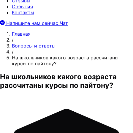
Отзывы
События
Контакты
Напишите нам сейчас
Чат
Главная
/
Вопросы и ответы
/
На школьников какого возраста рассчитаны
курсы по пайтону?
На школьников какого возраста
рассчитаны курсы по пайтону?