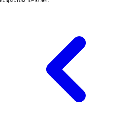
возрастом 10-16 лет.