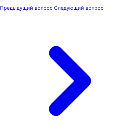
Предыдущий вопрос
Следующий вопрос