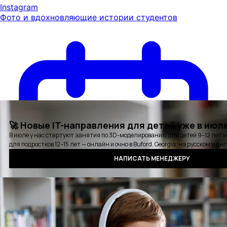
Instagram
Фото и вдохновляющие истории студентов