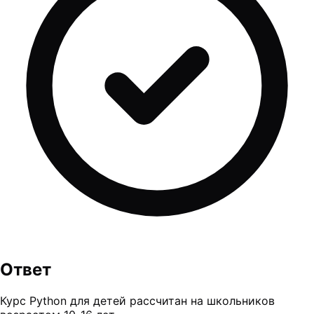
Ответ
Курс Python для детей рассчитан на школьников