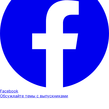
Facebook
Обсуждайте темы с выпускниками