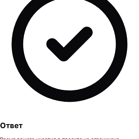
Ответ