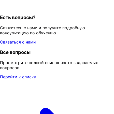
Есть вопросы?
Свяжитесь с нами и получите подробную
консультацию по обучению
Связаться с нами
Все вопросы
Просмотрите полный список часто задаваемых
вопросов
Перейти к списку