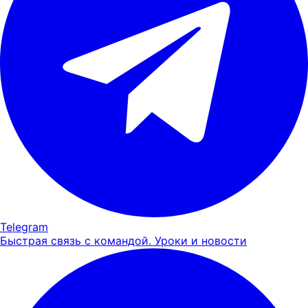
Telegram
Быстрая связь с командой. Уроки и новости