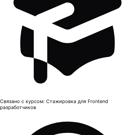
Связано с курсом:
Стажировка для Frontend
разработчиков