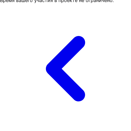
Время вашего участия в проекте не ограничено.