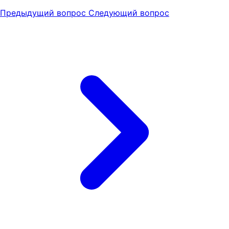
Предыдущий вопрос
Следующий вопрос