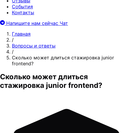
Отзывы
События
Контакты
Напишите нам сейчас
Чат
Главная
/
Вопросы и ответы
/
Сколько может длиться стажировка junior
frontend?
Сколько может длиться
стажировка junior frontend?