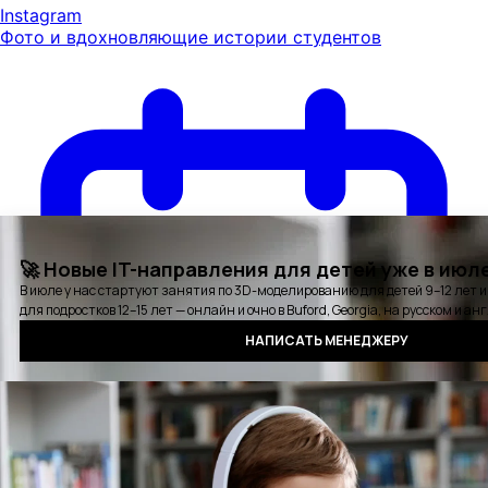
Instagram
Фото и вдохновляющие истории студентов