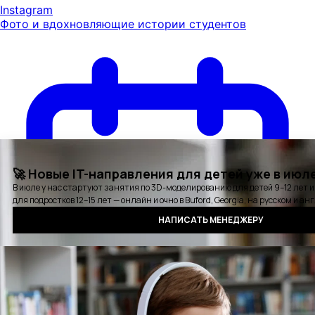
Instagram
Фото и вдохновляющие истории студентов