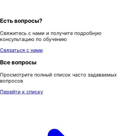
Есть вопросы?
Свяжитесь с нами и получите подробную
консультацию по обучению
Связаться с нами
Все вопросы
Просмотрите полный список часто задаваемых
вопросов
Перейти к списку