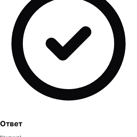
Ответ