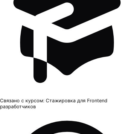
Связано с курсом:
Стажировка для Frontend
разработчиков