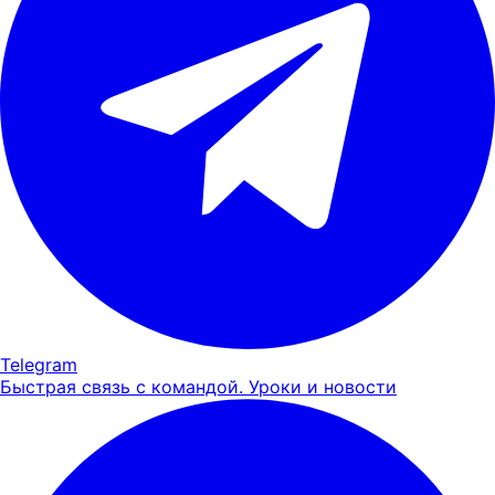
Telegram
Быстрая связь с командой. Уроки и новости