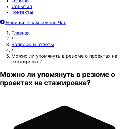
Отзывы
События
Контакты
Напишите нам сейчас
Чат
Главная
/
Вопросы и ответы
/
Можно ли упомянуть в резюме о проектах на
стажировке?
Можно ли упомянуть в резюме о
проектах на стажировке?