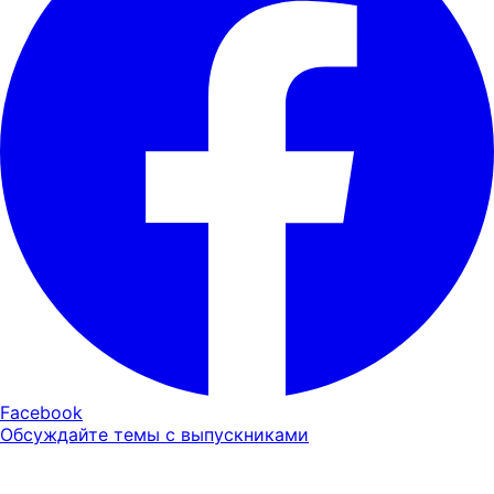
Facebook
Обсуждайте темы с выпускниками