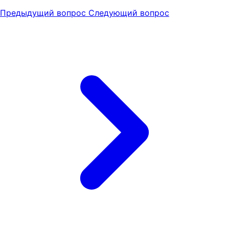
Предыдущий вопрос
Следующий вопрос