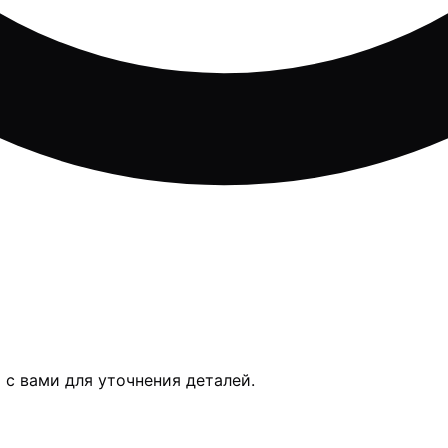
 с вами для уточнения деталей.