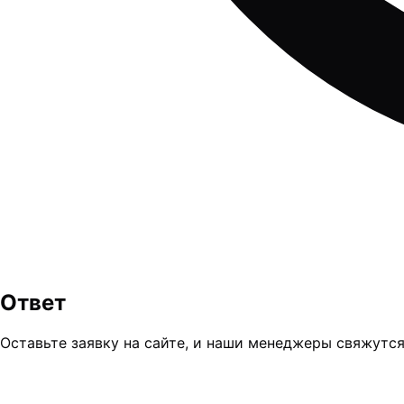
Ответ
Оставьте заявку на сайте, и наши менеджеры свяжутся