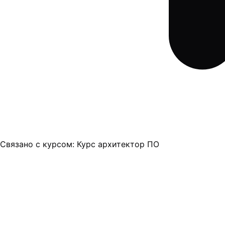
Связано с курсом:
Курс архитектор ПО