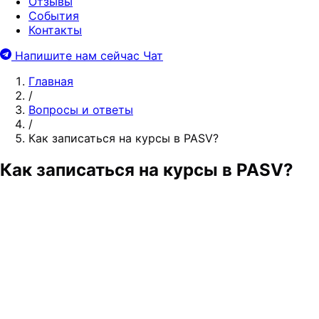
Отзывы
События
Контакты
Напишите нам сейчас
Чат
Главная
/
Вопросы и ответы
/
Как записаться на курсы в PASV?
Как записаться на курсы в PASV?