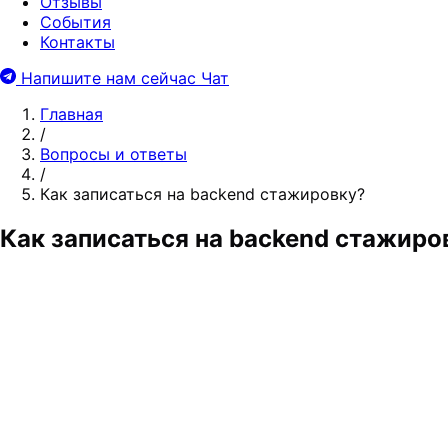
Отзывы
События
Контакты
Напишите нам сейчас
Чат
Главная
/
Вопросы и ответы
/
Как записаться на backend стажировку?
Как записаться на backend стажиро