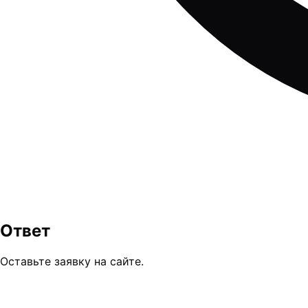
Ответ
Оставьте заявку на сайте.