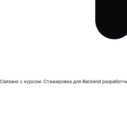
Связано с курсом:
Стажировка для Backend разработч