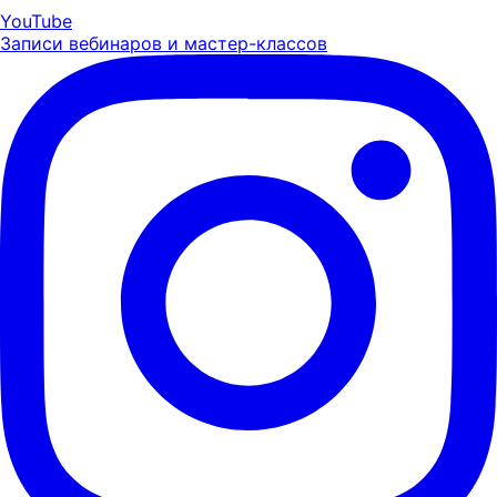
YouTube
Записи вебинаров и мастер-классов