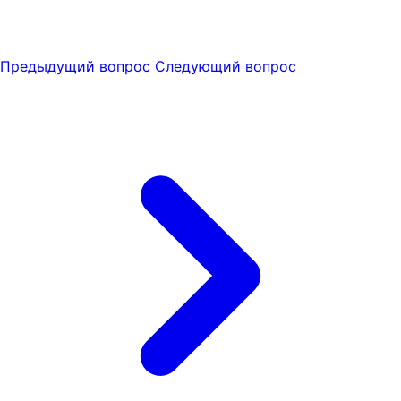
Предыдущий вопрос
Следующий вопрос