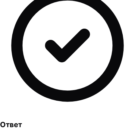
Ответ