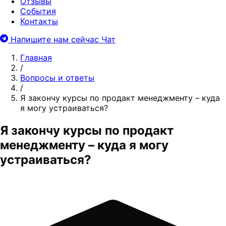
Отзывы
События
Контакты
Напишите нам сейчас
Чат
Главная
/
Вопросы и ответы
/
Я закончу курсы по продакт менеджменту – куда
я могу устраиваться?
Я закончу курсы по продакт
менеджменту – куда я могу
устраиваться?