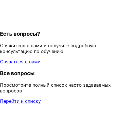
Есть вопросы?
Свяжитесь с нами и получите подробную
консультацию по обучению
Связаться с нами
Все вопросы
Просмотрите полный список часто задаваемых
вопросов
Перейти к списку