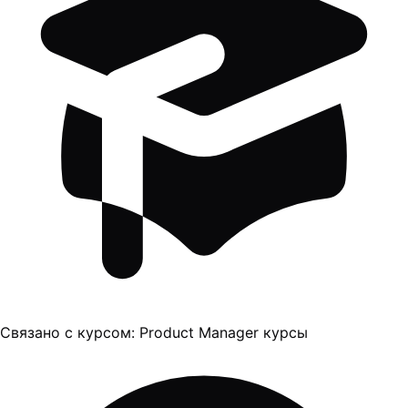
Связано с курсом:
Product Manager курсы