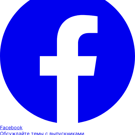
Facebook
Обсуждайте темы с выпускниками