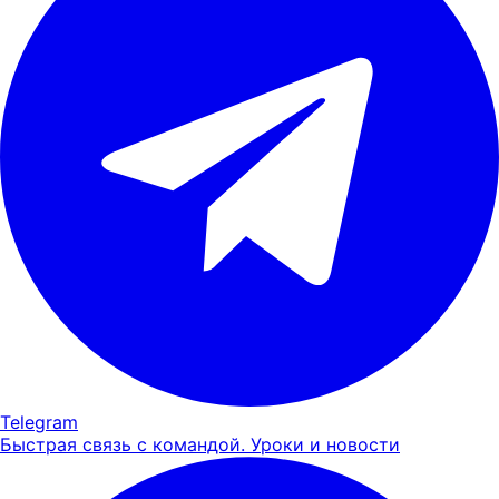
Telegram
Быстрая связь с командой. Уроки и новости