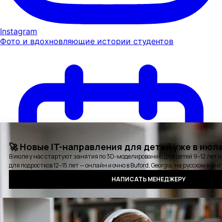
Instagram
Фото и вдохновляющие истории студентов