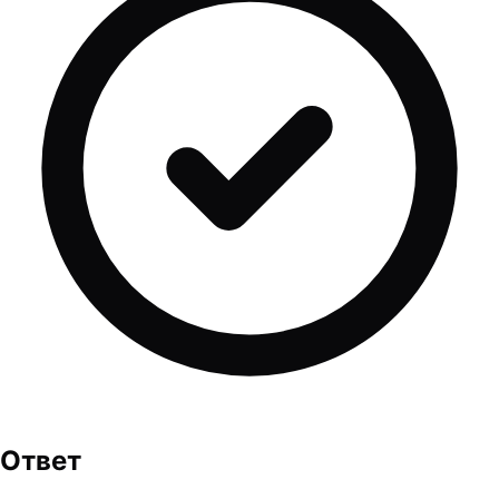
Ответ