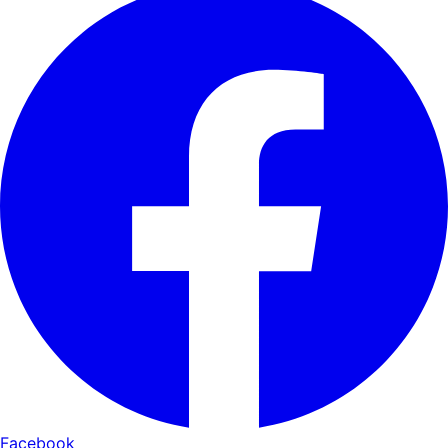
Facebook