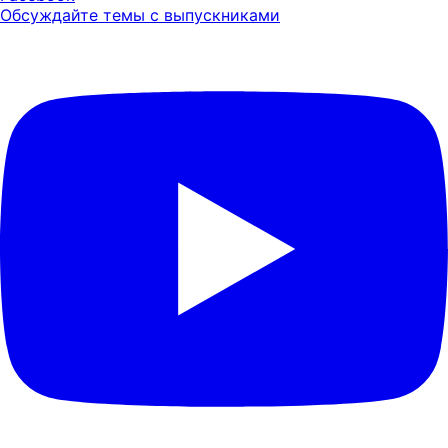
Обсуждайте темы с выпускниками