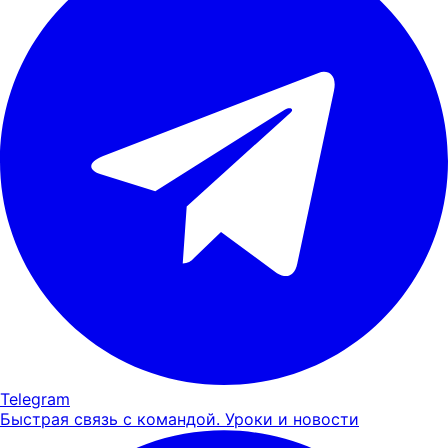
Telegram
Быстрая связь с командой. Уроки и новости