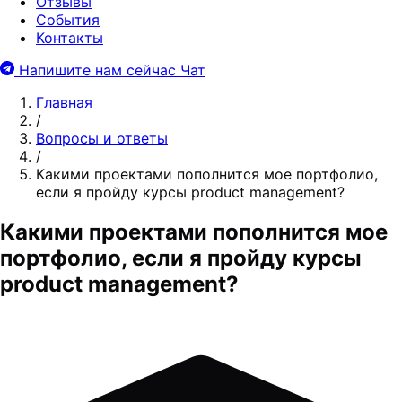
Отзывы
События
Контакты
Напишите нам сейчас
Чат
Главная
/
Вопросы и ответы
/
Какими проектами пополнится мое портфолио,
если я пройду курсы product management?
Какими проектами пополнится мое
портфолио, если я пройду курсы
product management?