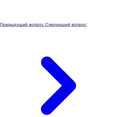
Предыдущий вопрос
Следующий вопрос