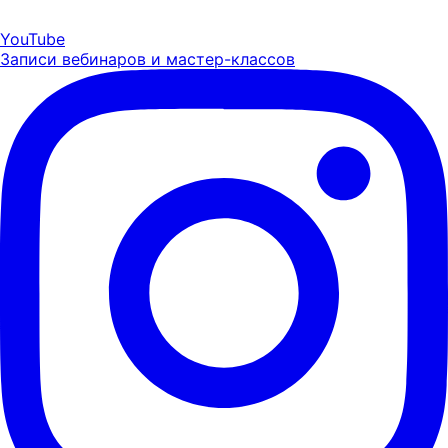
YouTube
Записи вебинаров и мастер-классов