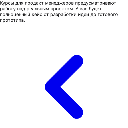
Курсы для продакт менеджеров предусматривают
работу над реальным проектом. У вас будет
полноценный кейс от разработки идеи до готового
прототипа.