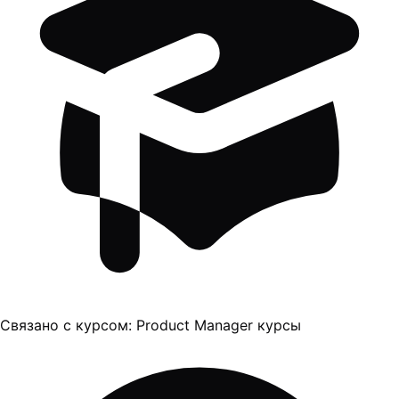
Связано с курсом:
Product Manager курсы