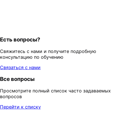
Есть вопросы?
Свяжитесь с нами и получите подробную
консультацию по обучению
Связаться с нами
Все вопросы
Просмотрите полный список часто задаваемых
вопросов
Перейти к списку