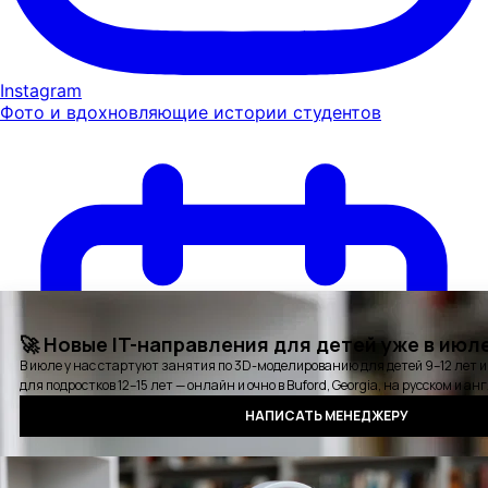
Instagram
Фото и вдохновляющие истории студентов