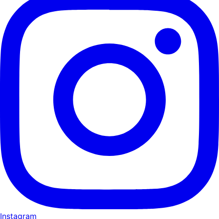
Instagram