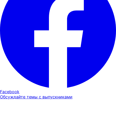
Facebook
Обсуждайте темы с выпускниками