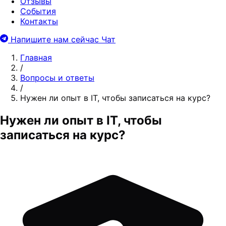
Отзывы
События
Контакты
Напишите нам сейчас
Чат
Главная
/
Вопросы и ответы
/
Нужен ли опыт в IT, чтобы записаться на курс?
Нужен ли опыт в IT, чтобы
записаться на курс?