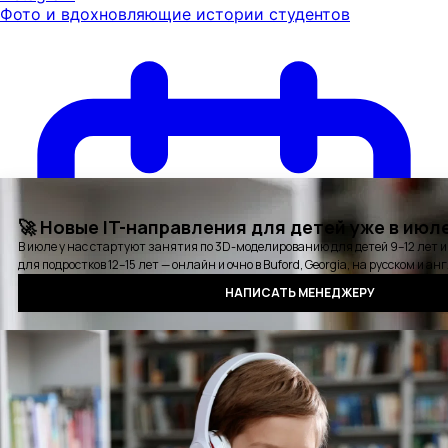
Фото и вдохновляющие истории студентов