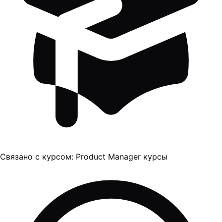
Связано с курсом:
Product Manager курсы