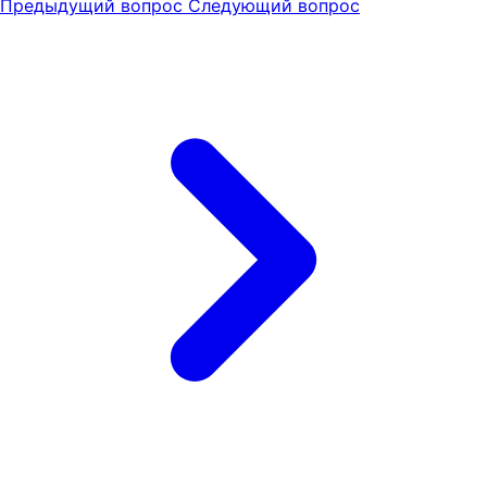
Предыдущий вопрос
Следующий вопрос