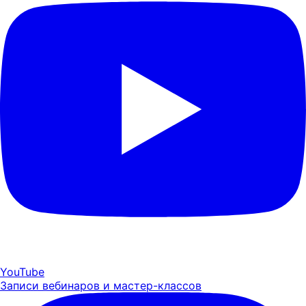
YouTube
Записи вебинаров и мастер-классов