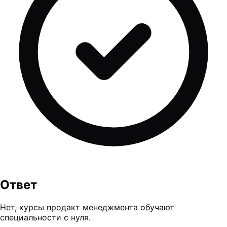
Ответ
Нет, курсы продакт менеджмента обучают
специальности с нуля.