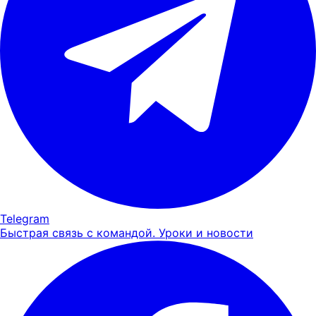
Telegram
Быстрая связь с командой. Уроки и новости