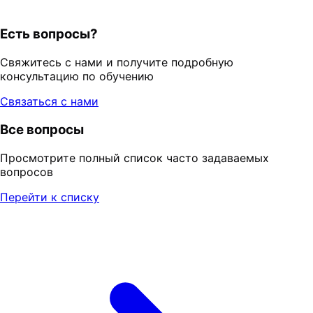
Есть вопросы?
Свяжитесь с нами и получите подробную
консультацию по обучению
Связаться с нами
Все вопросы
Просмотрите полный список часто задаваемых
вопросов
Перейти к списку