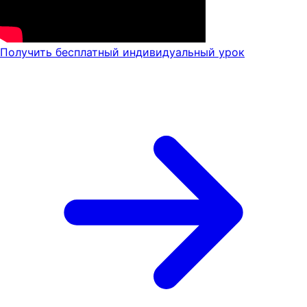
Получить бесплатный индивидуальный урок