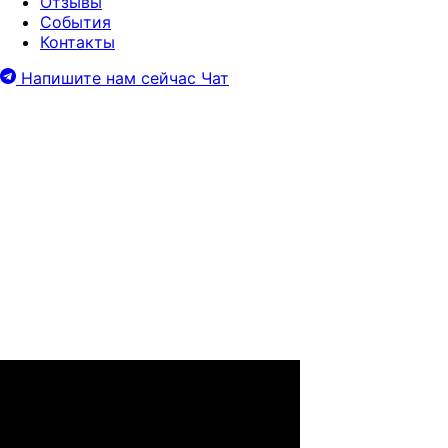
Отзывы
События
Контакты
Напишите нам сейчас
Чат