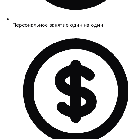
Персональное занятие один на один