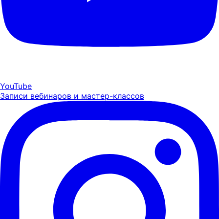
YouTube
Записи вебинаров и мастер-классов