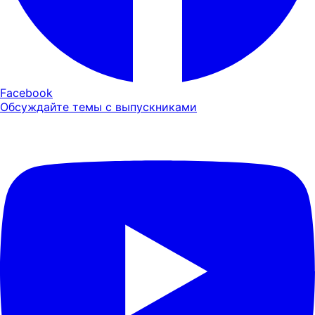
Facebook
Обсуждайте темы с выпускниками