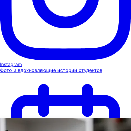
Instagram
Фото и вдохновляющие истории студентов