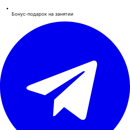
Бонус-подарок на занятии