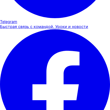
Telegram
Быстрая связь с командой. Уроки и новости