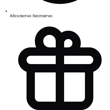
Абсолютно бесплатно