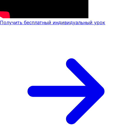
Получить бесплатный индивидуальный урок