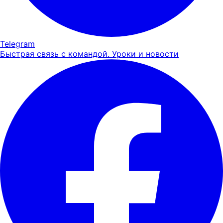
Telegram
Быстрая связь с командой. Уроки и новости