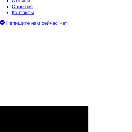
Отзывы
События
Контакты
Напишите нам сейчас
Чат