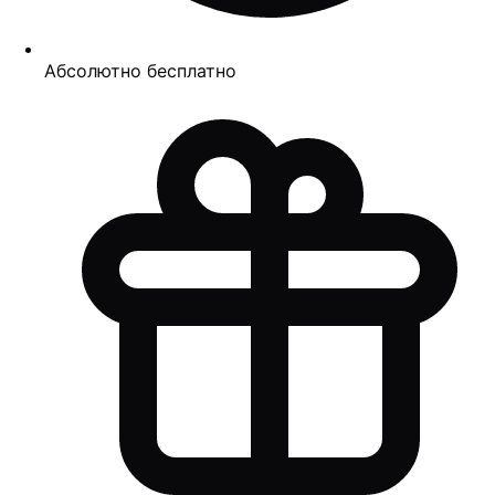
Абсолютно бесплатно