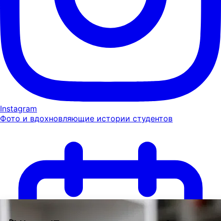
Instagram
Фото и вдохновляющие истории студентов