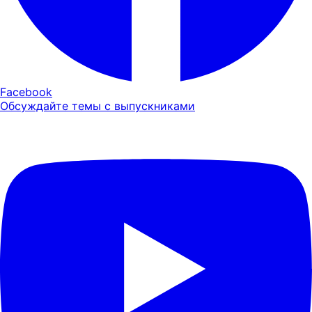
Facebook
Обсуждайте темы с выпускниками