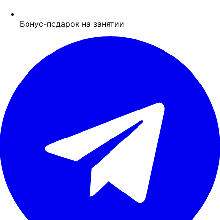
Бонус-подарок на занятии