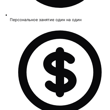
Персональное занятие один на один