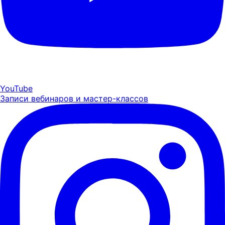
YouTube
Записи вебинаров и мастер-классов