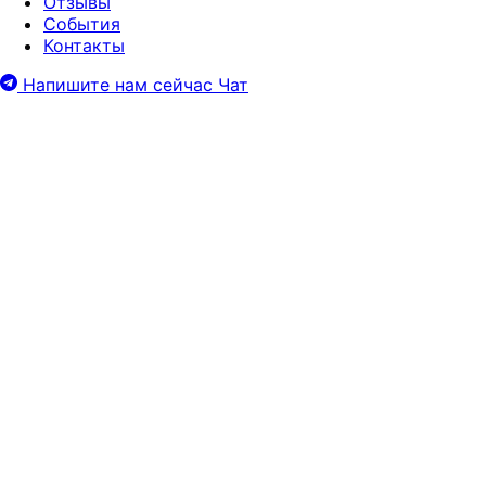
Отзывы
События
Контакты
Напишите нам сейчас
Чат