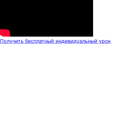
Получить бесплатный индивидуальный урок