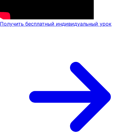
Получить бесплатный индивидуальный урок