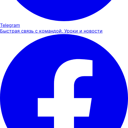
Telegram
Быстрая связь с командой. Уроки и новости