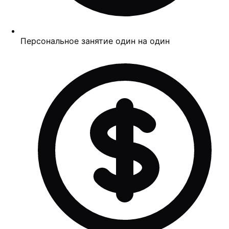
Персональное занятие один на один