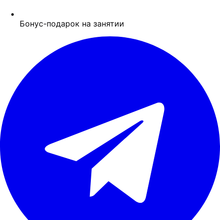
Бонус-подарок на занятии