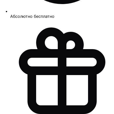
Абсолютно бесплатно