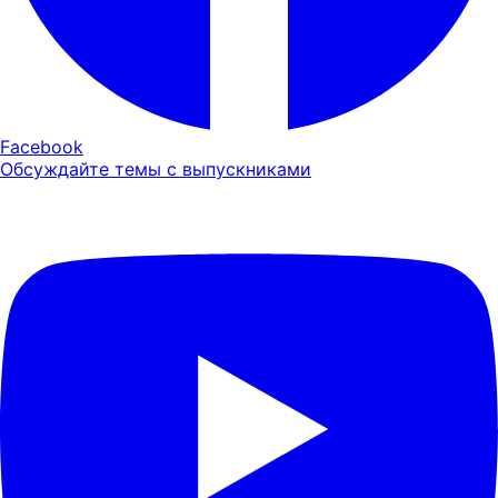
Facebook
Обсуждайте темы с выпускниками