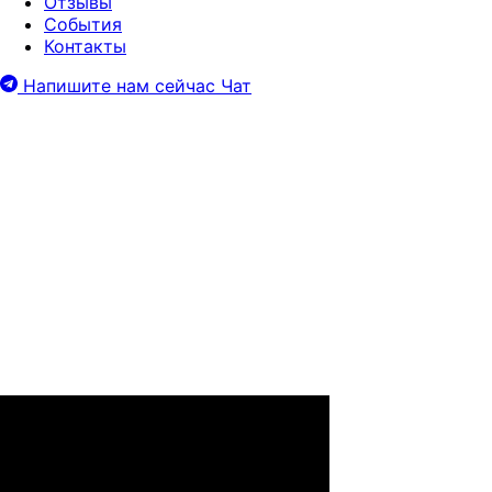
Отзывы
События
Контакты
Напишите нам сейчас
Чат