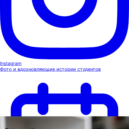
Instagram
Фото и вдохновляющие истории студентов