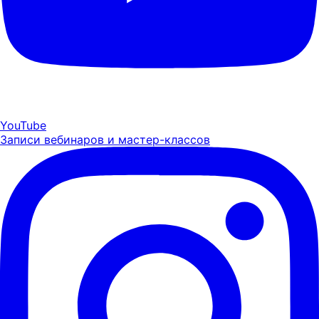
YouTube
Записи вебинаров и мастер-классов