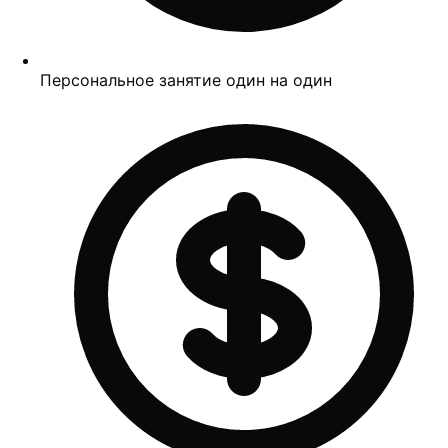
Персональное занятие один на один