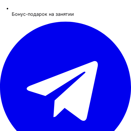
Бонус-подарок на занятии