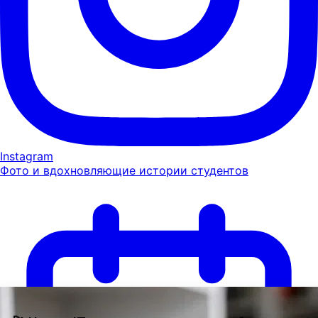
Instagram
Фото и вдохновляющие истории студентов