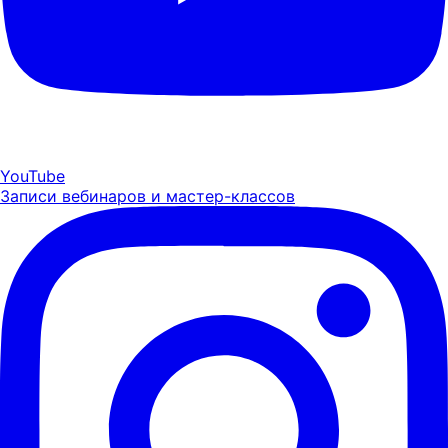
YouTube
Записи вебинаров и мастер-классов