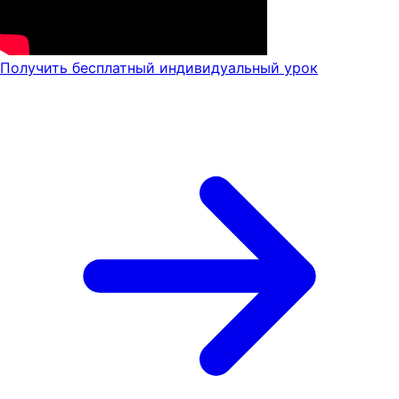
Получить бесплатный индивидуальный урок