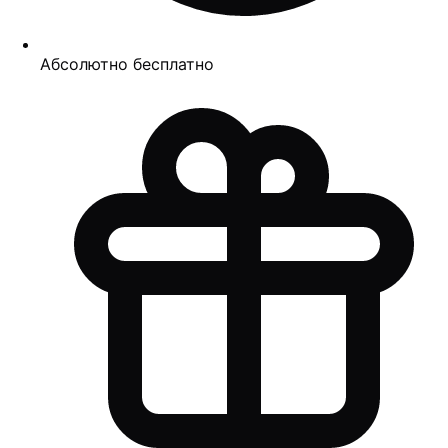
Абсолютно бесплатно