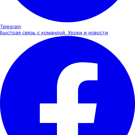
Telegram
Быстрая связь с командой. Уроки и новости