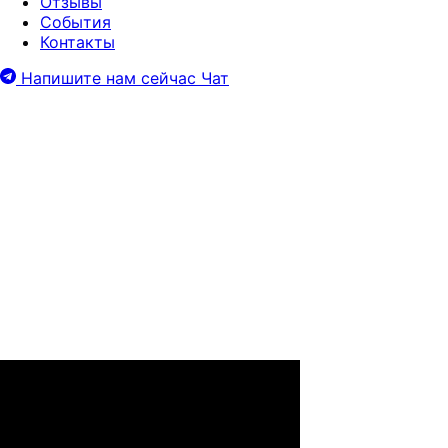
Отзывы
События
Контакты
Напишите нам сейчас
Чат