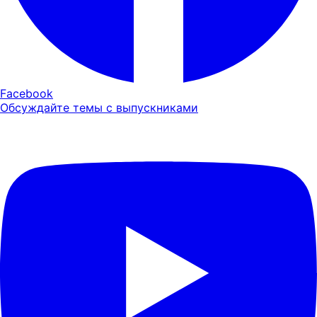
Facebook
Обсуждайте темы с выпускниками