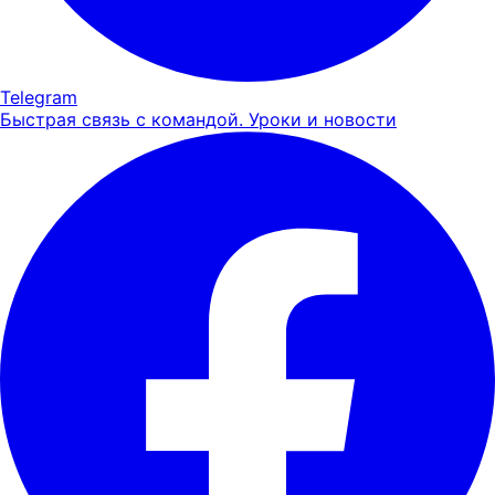
Telegram
Быстрая связь с командой. Уроки и новости