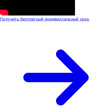
Получить бесплатный индивидуальный урок