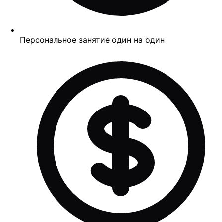
Персональное занятие один на один