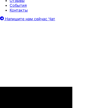
Отзывы
События
Контакты
Напишите нам сейчас
Чат