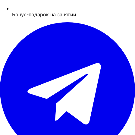
Бонус-подарок на занятии