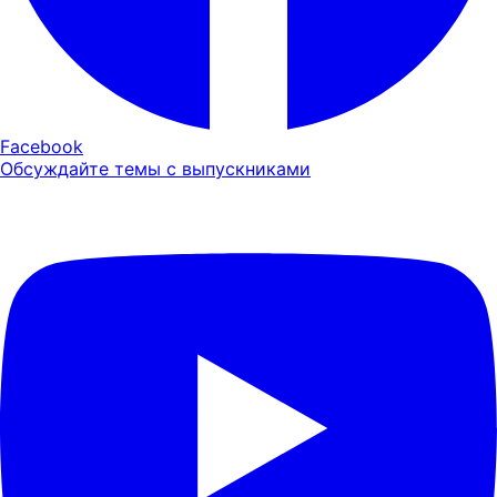
Facebook
Обсуждайте темы с выпускниками