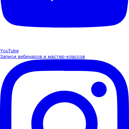
YouTube
Записи вебинаров и мастер-классов