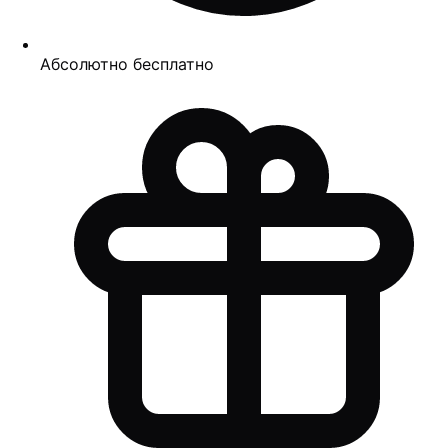
Абсолютно бесплатно