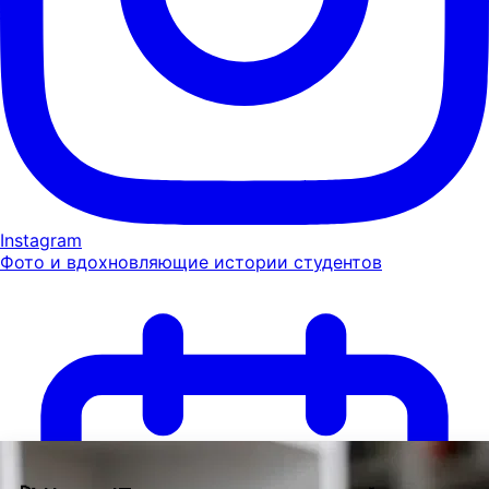
Instagram
Фото и вдохновляющие истории студентов