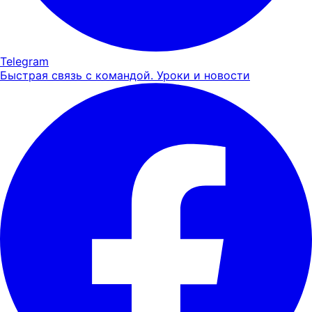
Telegram
Быстрая связь с командой. Уроки и новости