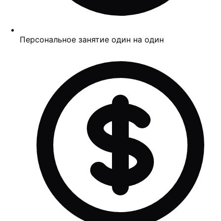
Персональное занятие один на один