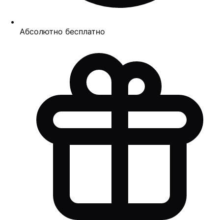
Абсолютно бесплатно