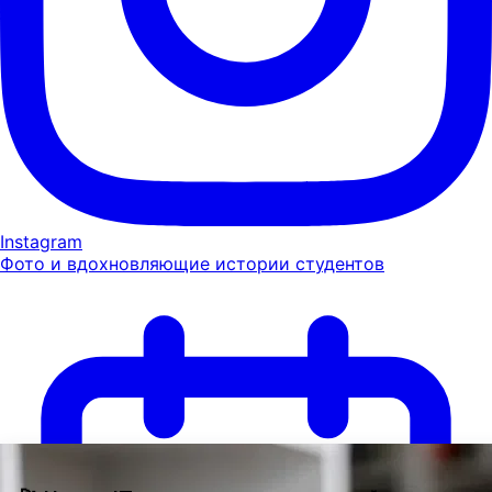
Instagram
Фото и вдохновляющие истории студентов