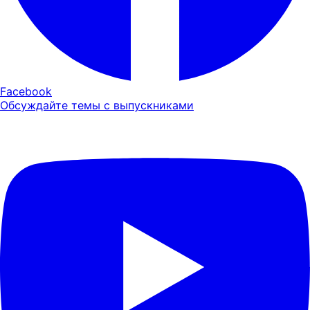
Facebook
Обсуждайте темы с выпускниками