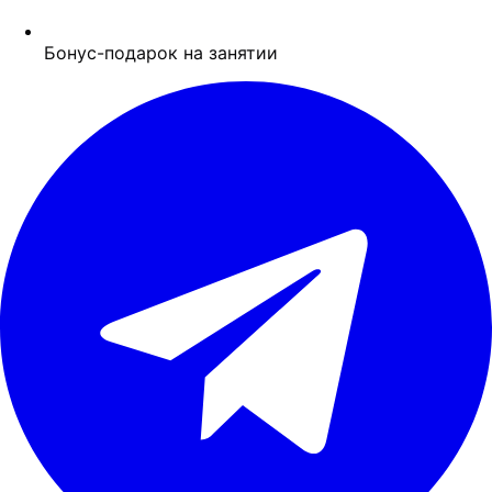
Бонус-подарок на занятии