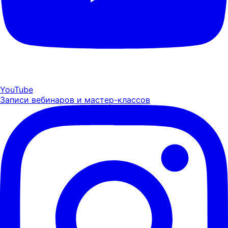
YouTube
Записи вебинаров и мастер-классов