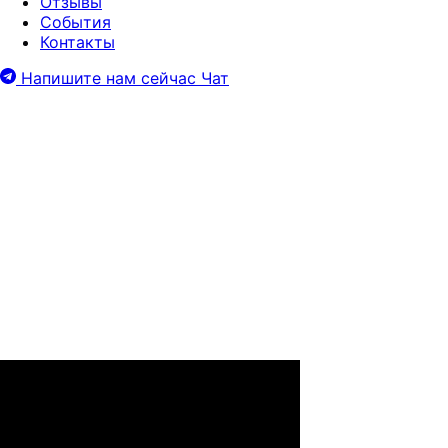
Отзывы
События
Контакты
Напишите нам сейчас
Чат