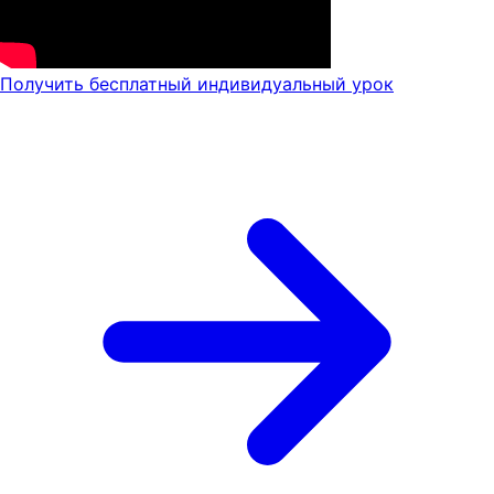
Получить бесплатный индивидуальный урок