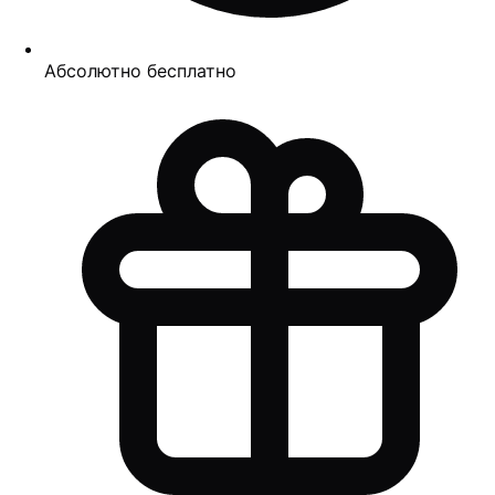
Абсолютно бесплатно