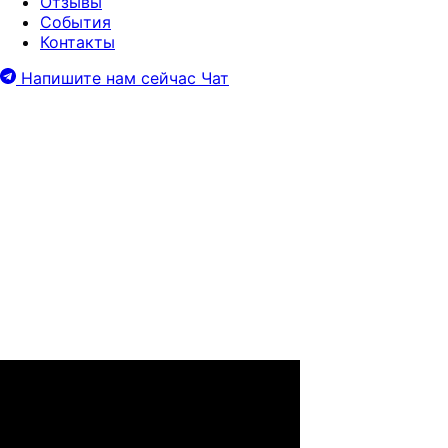
Отзывы
События
Контакты
Напишите нам сейчас
Чат