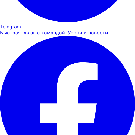
Telegram
Быстрая связь с командой. Уроки и новости