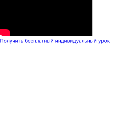
Получить бесплатный индивидуальный урок