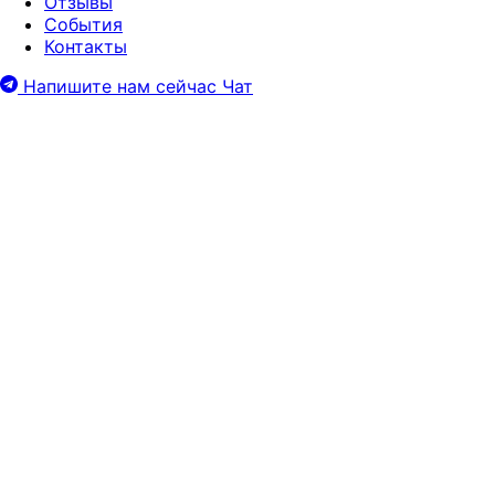
Отзывы
События
Контакты
Напишите нам сейчас
Чат