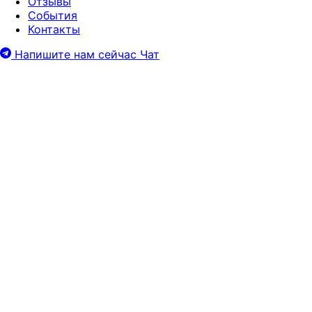
Отзывы
События
Контакты
Напишите нам сейчас
Чат