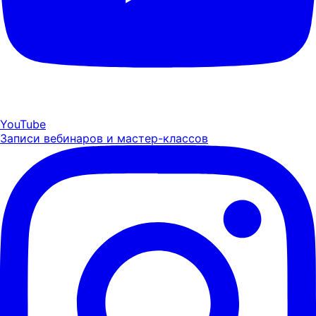
YouTube
Записи вебинаров и мастер-классов