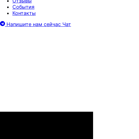
Отзывы
События
Контакты
Напишите нам сейчас
Чат