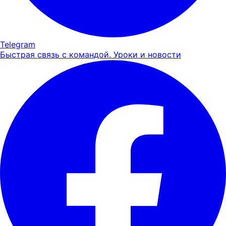
Telegram
Быстрая связь с командой. Уроки и новости