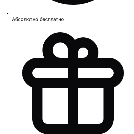
Абсолютно бесплатно