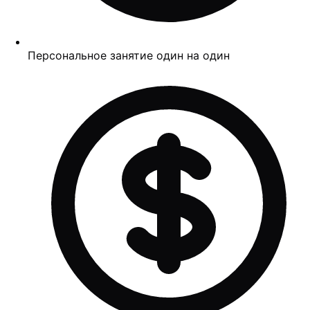
Персональное занятие один на один