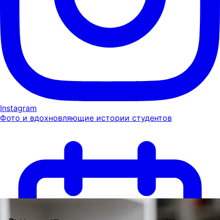
Instagram
Фото и вдохновляющие истории студентов