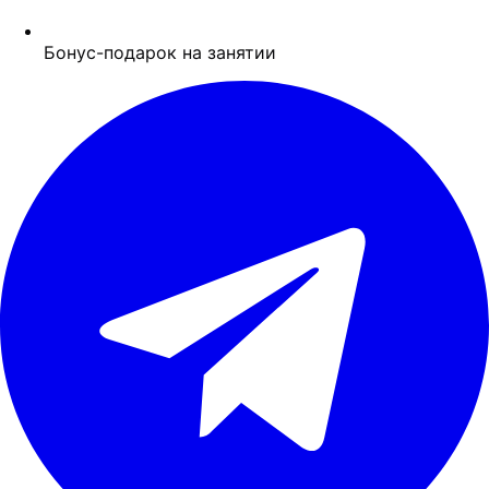
Бонус-подарок на занятии