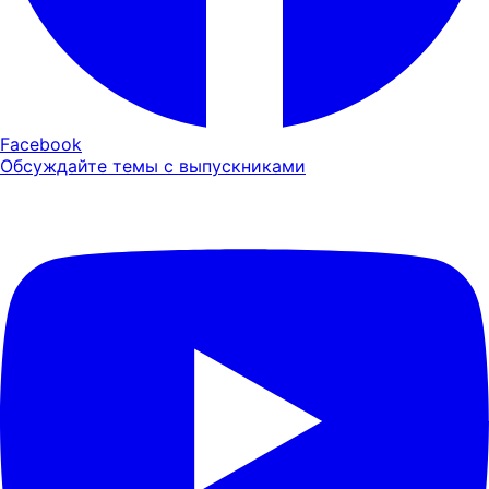
Facebook
Обсуждайте темы с выпускниками