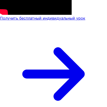
Получить бесплатный индивидуальный урок