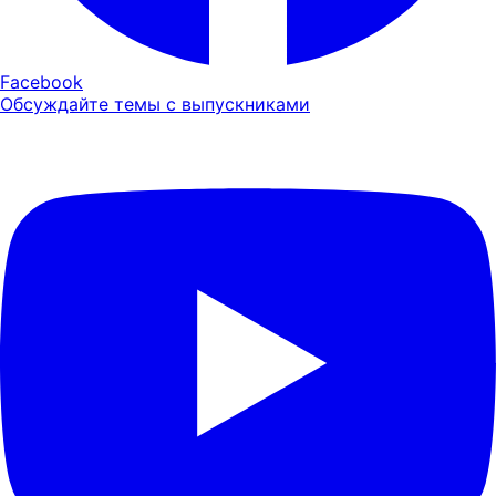
Facebook
Обсуждайте темы с выпускниками