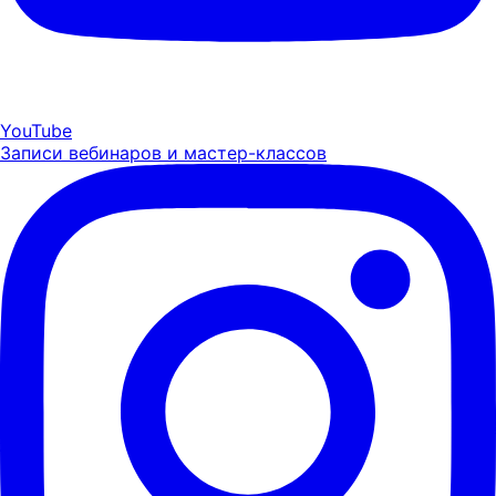
YouTube
Записи вебинаров и мастер-классов