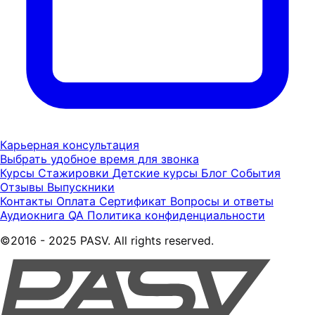
Карьерная консультация
Выбрать удобное время для звонка
Курсы
Стажировки
Детские курсы
Блог
События
Отзывы
Выпускники
Контакты
Оплата
Сертификат
Вопросы и ответы
Аудиокнига QA
Политика конфиденциальности
©2016 - 2025 PASV. All rights reserved.