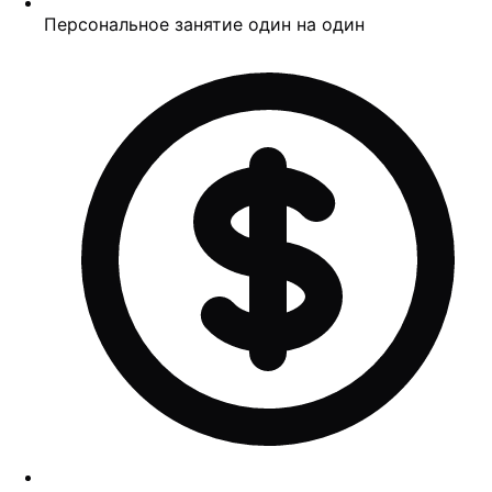
Персональное занятие один на один