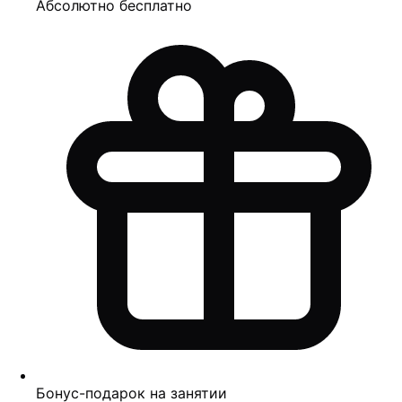
Абсолютно бесплатно
Бонус-подарок на занятии