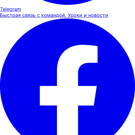
Telegram
Быстрая связь с командой. Уроки и новости