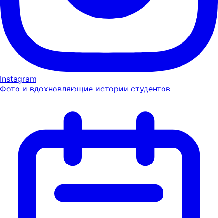
Instagram
Фото и вдохновляющие истории студентов