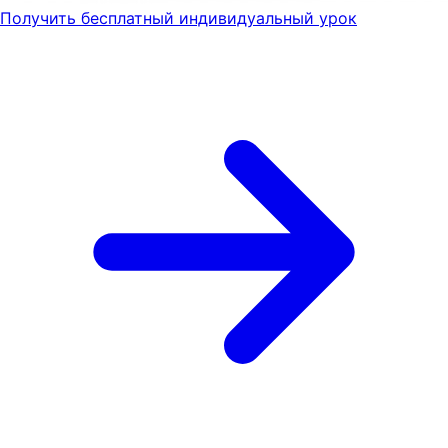
Получить бесплатный индивидуальный урок