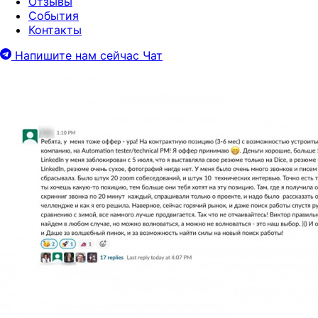
Отзывы
События
Контакты
Напишите нам сейчас
Чат