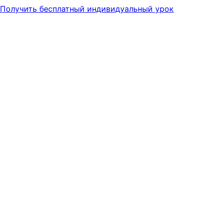
Получить бесплатный индивидуальный урок