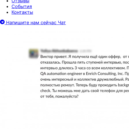
Отзывы
События
Контакты
Напишите нам сейчас
Чат