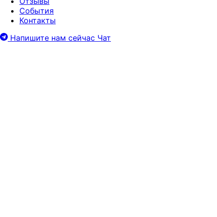
Отзывы
События
Контакты
Напишите нам сейчас
Чат