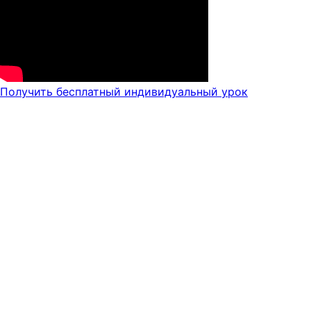
Получить бесплатный индивидуальный урок