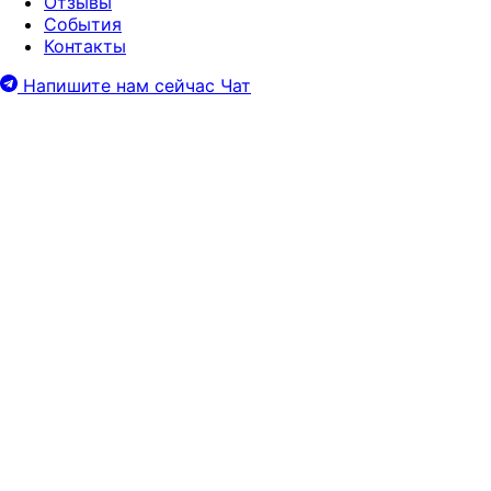
Отзывы
События
Контакты
Напишите нам сейчас
Чат