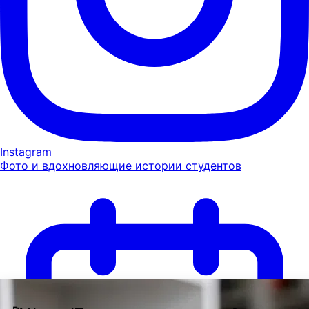
Instagram
Фото и вдохновляющие истории студентов