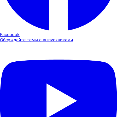
Facebook
Обсуждайте темы с выпускниками