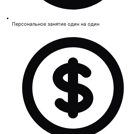
Персональное занятие один на один