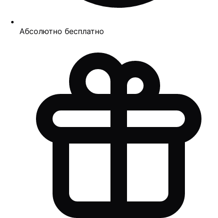
Абсолютно бесплатно