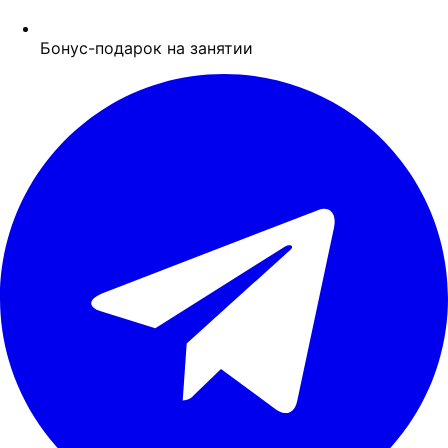
Бонус-подарок на занятии