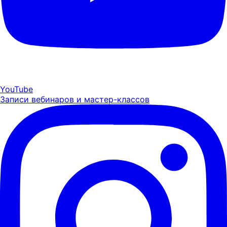
YouTube
Записи вебинаров и мастер-классов