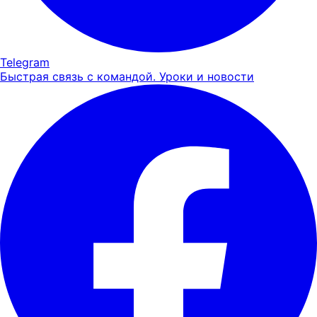
Telegram
Быстрая связь с командой. Уроки и новости