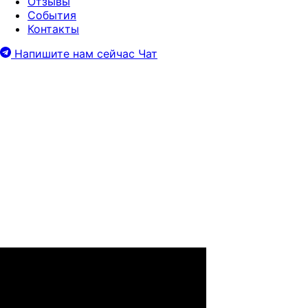
Отзывы
События
Контакты
Напишите нам сейчас
Чат