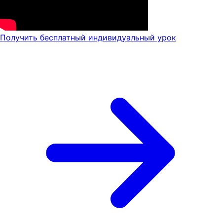
Получить бесплатный индивидуальный урок