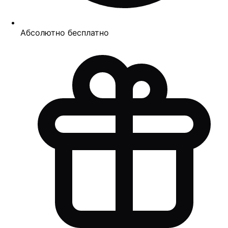
Абсолютно бесплатно