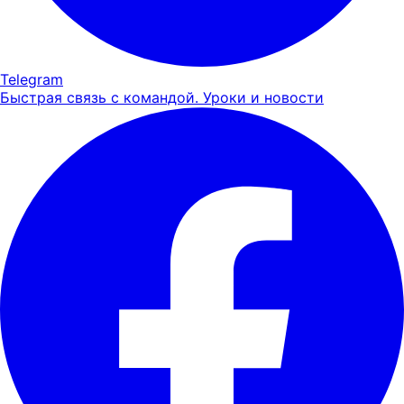
Telegram
Быстрая связь с командой. Уроки и новости