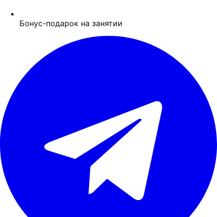
Бонус-подарок на занятии