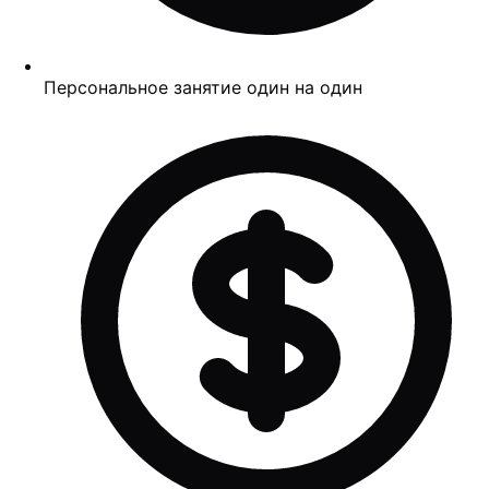
Персональное занятие один на один