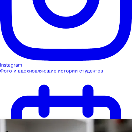
Instagram
Фото и вдохновляющие истории студентов