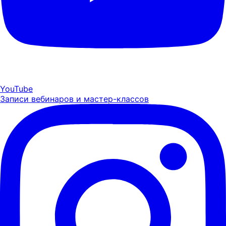
YouTube
Записи вебинаров и мастер-классов