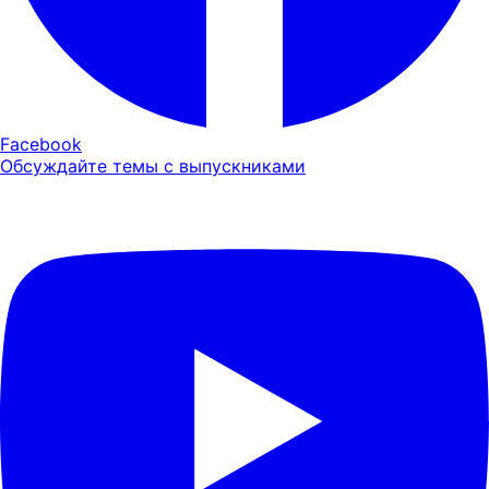
Facebook
Обсуждайте темы с выпускниками