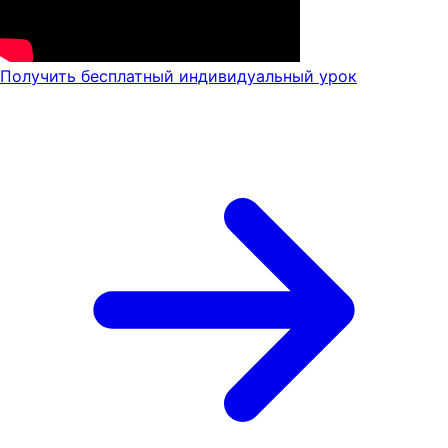
Получить бесплатный индивидуальный урок