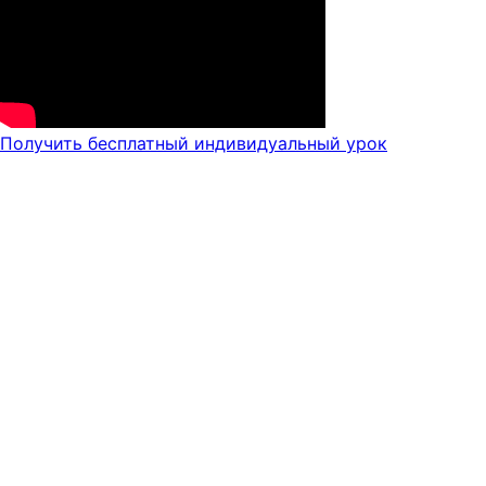
Получить бесплатный индивидуальный урок