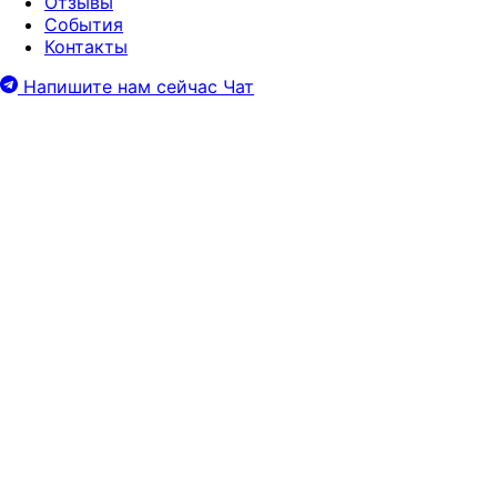
Отзывы
События
Контакты
Напишите нам сейчас
Чат