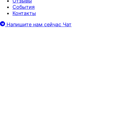
Отзывы
События
Контакты
Напишите нам сейчас
Чат