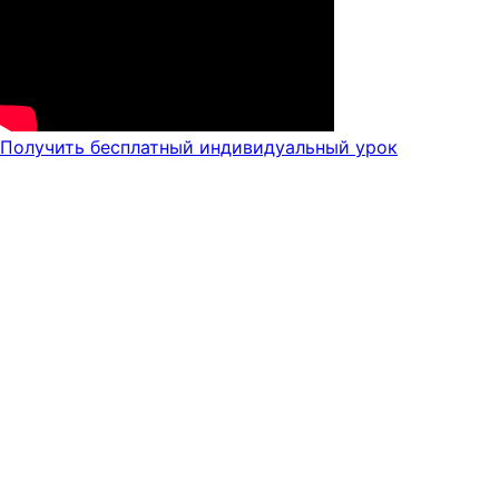
Получить бесплатный индивидуальный урок