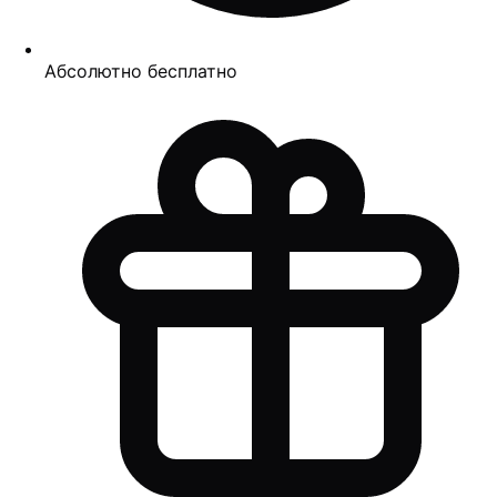
Абсолютно бесплатно