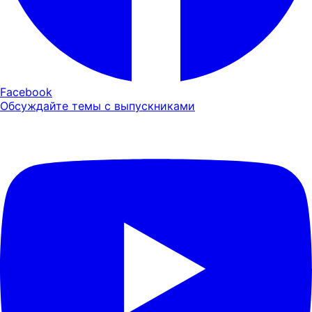
Facebook
Обсуждайте темы с выпускниками