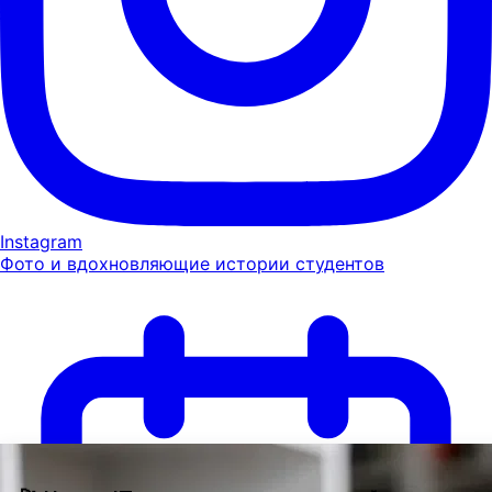
Instagram
Фото и вдохновляющие истории студентов