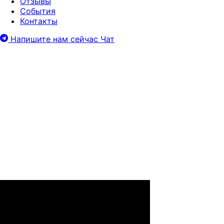
Отзывы
События
Контакты
Напишите нам сейчас
Чат