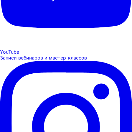
YouTube
Записи вебинаров и мастер-классов