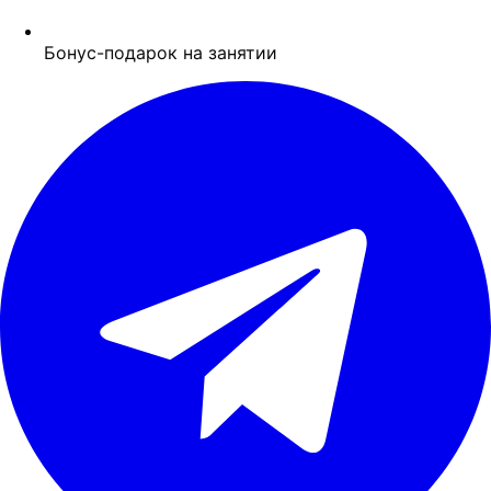
Бонус-подарок на занятии