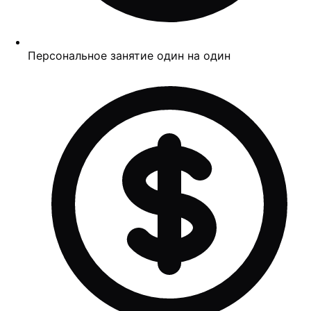
Персональное занятие один на один