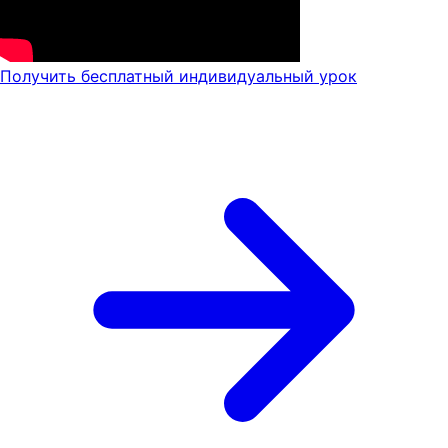
Получить бесплатный индивидуальный урок