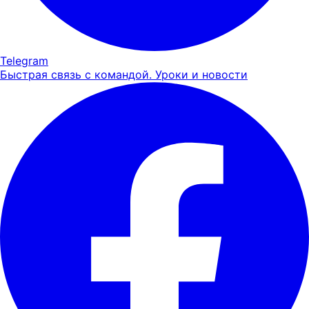
Telegram
Быстрая связь с командой. Уроки и новости