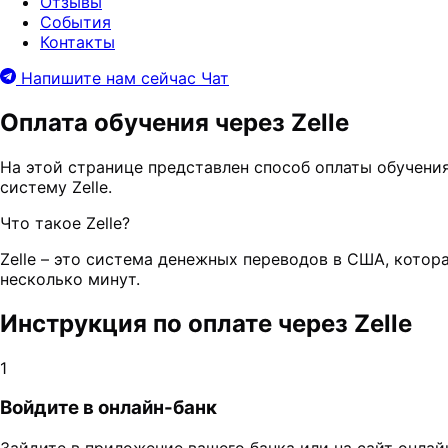
Отзывы
События
Контакты
Напишите нам сейчас
Чат
Оплата обучения через Zelle
На этой странице представлен способ оплаты обучени
систему Zelle.
Что такое Zelle?
Zelle – это система денежных переводов в США, кото
несколько минут.
Инструкция по оплате через Zelle
1
Войдите в онлайн-банк