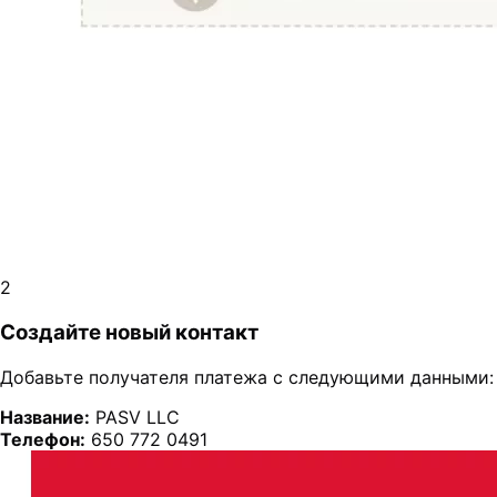
2
Создайте новый контакт
Добавьте получателя платежа с следующими данными:
Название:
PASV LLC
Телефон:
650 772 0491