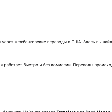
я через межбанковские переводы в США. Здесь вы найд
рая работает быстро и без комиссии. Переводы происх